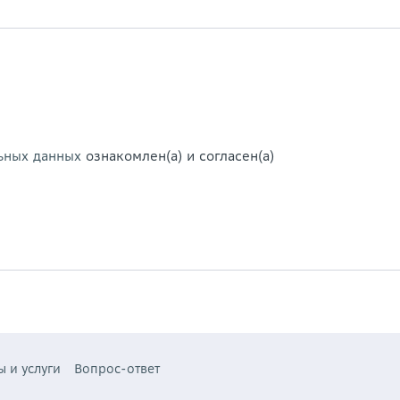
ьных данных
ознакомлен(а) и согласен(а)
ы и услуги
Вопрос-ответ