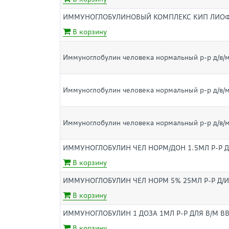
ИММУНОГЛОБУЛИНОВЫЙ КОМПЛЕКС КИП ЛИОФ Д
В корзину
Иммуноглобулин человека нормальный р-р д/в/м
Иммуноглобулин человека нормальный р-р д/в/м
Иммуноглобулин человека нормальный р-р д/в/м
ИММУНОГЛОБУЛИН ЧЕЛ НОРМ/ДОН 1.5МЛ Р-Р Д
В корзину
ИММУНОГЛОБУЛИН ЧЕЛ НОРМ 5% 25МЛ Р-Р Д/
В корзину
ИММУНОГЛОБУЛИН 1 ДОЗА 1МЛ Р-Р ДЛЯ В/М ВВ
В корзину