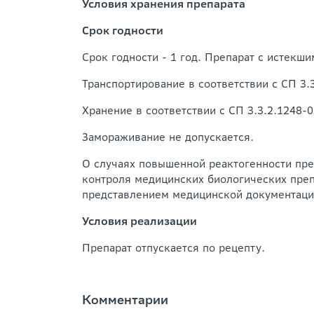
Условия хранения препарата
Срок годности
Срок годности - 1 год. Препарат с истекш
Транспортирование в соответствии с СП 3.
Хранение в соответствии с СП 3.3.2.1248-0
Замораживание не допускается.
О случаях повышенной реактогенности пре
контроля медицинских биологических преп
представлением медицинской документаци
Условия реализации
Препарат отпускается по рецепту.
Комментарии