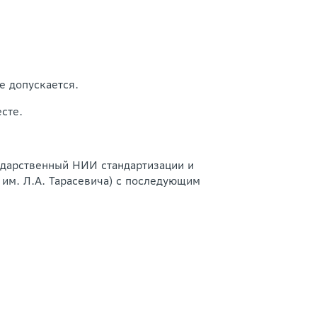
е допускается.
сте.
ударственный НИИ стандартизации и
им. Л.А. Тарасевича) с последующим