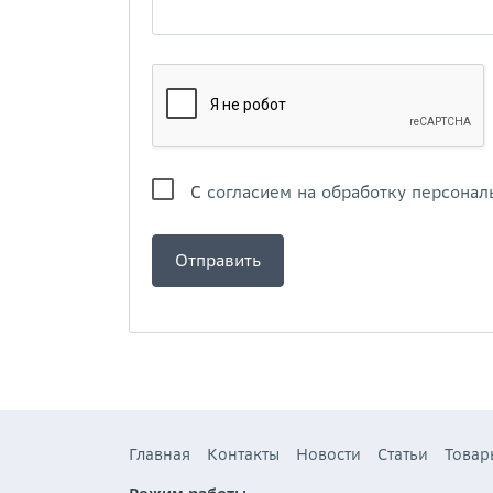
С
согласием на обработку персонал
Главная
Контакты
Новости
Статьи
Товар