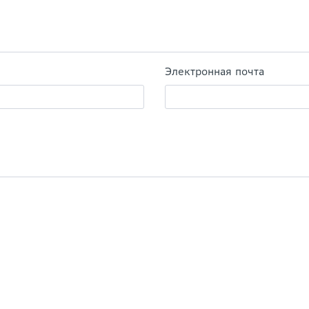
Электронная почта