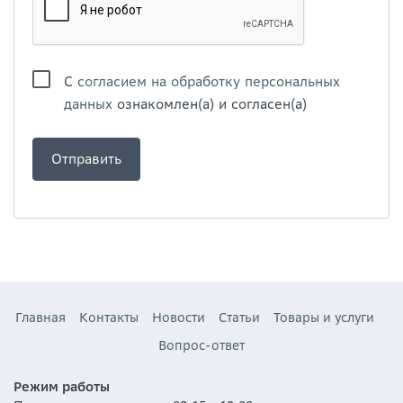
С
согласием на обработку персональных
данных
ознакомлен(а) и согласен(а)
Главная
Контакты
Новости
Статьи
Товары и услуги
Вопрос-ответ
Режим работы