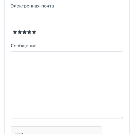
Электронная почта
Сообщение