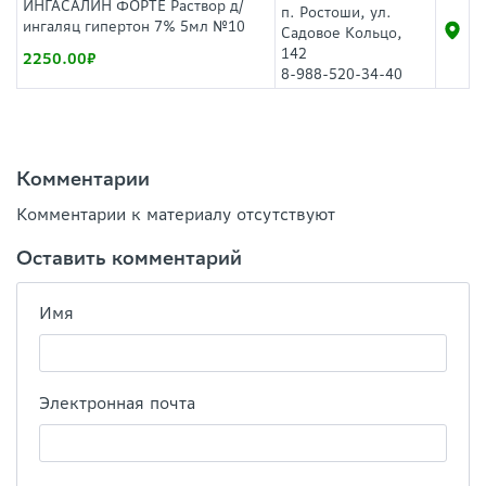
ИНГАСАЛИН ФОРТЕ Раствор д/
п. Ростоши, ул.
ингаляц гипертон 7% 5мл №10
Садовое Кольцо,
142
2250.00
8-988-520-34-40
Комментарии
Комментарии к материалу отсутствуют
Оставить комментарий
Имя
Электронная почта