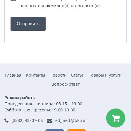
данных
ознакомлен(а) и согласен(а)
Главная
Контакты
Новости
Статьи
Товары и услуги
Вопрос-ответ
Режим работы
Понедельник - пятница: 08.15 - 19.00
Суббота - воскресенье: 9.00-19.00
(3532) 43-07-08
ed_med@bk.ru