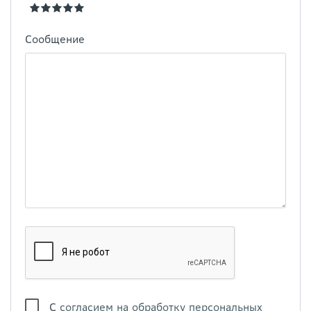
Сообщение
С
согласием на обработку персональных