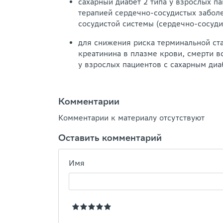
сахарный диабет 2 типа у взрослых п
терапией сердечно-сосудистых забол
сосудистой системы (сердечно-сосуди
для снижения риска терминальной ст
креатинина в плазме крови, смерти в
у взрослых пациентов с сахарным диа
Комментарии
Комментарии к материалу отсутствуют
Оставить комментарий
Имя