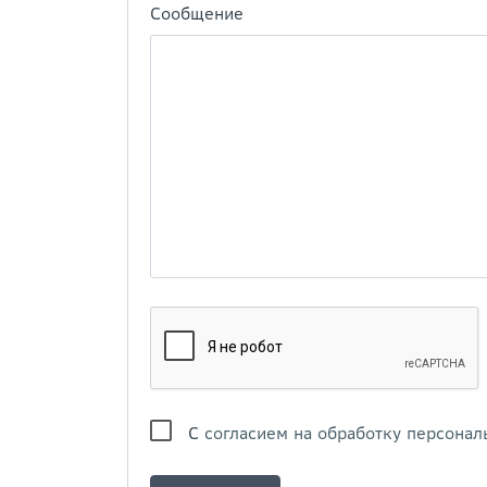
Сообщение
С
согласием на обработку персонал