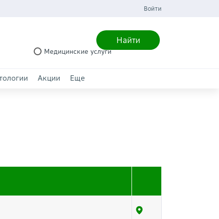
Войти
Найти
Медицинские услуги
тологии
Акции
Еще