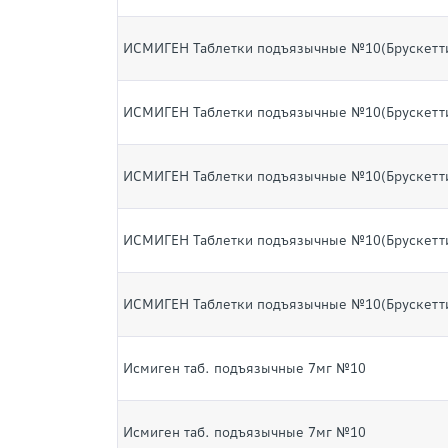
ИСМИГЕН Таблетки подъязычные №10(Брускетт
ИСМИГЕН Таблетки подъязычные №10(Брускетт
ИСМИГЕН Таблетки подъязычные №10(Брускетт
ИСМИГЕН Таблетки подъязычные №10(Брускетт
ИСМИГЕН Таблетки подъязычные №10(Брускетт
Исмиген таб. подъязычные 7мг №10
Исмиген таб. подъязычные 7мг №10