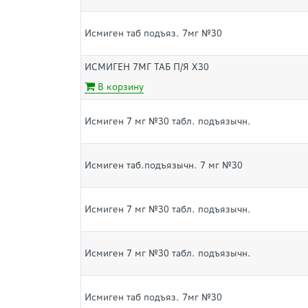
Исмиген таб подъяз. 7мг №30
ИСМИГЕН 7МГ ТАБ П/Я Х30
В корзину
Исмиген 7 мг №30 табл. подъязычн.
Исмиген таб.подъязычн. 7 мг №30
Исмиген 7 мг №30 табл. подъязычн.
Исмиген 7 мг №30 табл. подъязычн.
Исмиген таб подъяз. 7мг №30