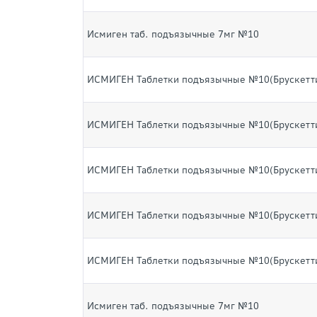
Исмиген таб. подъязычные 7мг №10
ИСМИГЕН Таблетки подъязычные №10(Брускетт
ИСМИГЕН Таблетки подъязычные №10(Брускетт
ИСМИГЕН Таблетки подъязычные №10(Брускетт
ИСМИГЕН Таблетки подъязычные №10(Брускетт
ИСМИГЕН Таблетки подъязычные №10(Брускетт
Исмиген таб. подъязычные 7мг №10