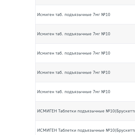
Исмиген таб. подъязычные 7мг №10
Исмиген таб. подъязычные 7мг №10
Исмиген таб. подъязычные 7мг №10
Исмиген таб. подъязычные 7мг №10
Исмиген таб. подъязычные 7мг №10
ИСМИГЕН Таблетки подъязычные №10(Брускетт
ИСМИГЕН Таблетки подъязычные №10(Брускетт