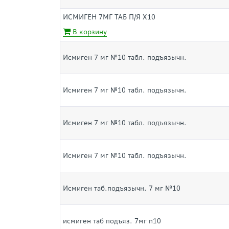
ИСМИГЕН 7МГ ТАБ П/Я Х10
В корзину
Исмиген 7 мг №10 табл. подъязычн.
Исмиген 7 мг №10 табл. подъязычн.
Исмиген 7 мг №10 табл. подъязычн.
Исмиген 7 мг №10 табл. подъязычн.
Исмиген таб.подъязычн. 7 мг №10
исмиген таб подъяз. 7мг n10