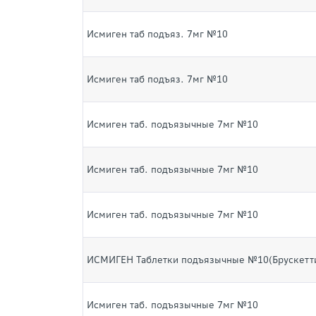
Исмиген таб подъяз. 7мг №10
Исмиген таб подъяз. 7мг №10
Исмиген таб. подъязычные 7мг №10
Исмиген таб. подъязычные 7мг №10
Исмиген таб. подъязычные 7мг №10
ИСМИГЕН Таблетки подъязычные №10(Брускетт
Исмиген таб. подъязычные 7мг №10