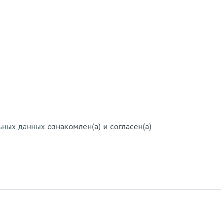
ьных данных
ознакомлен(а) и согласен(а)