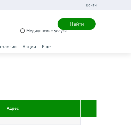
Войти
Найти
Медицинские услуги
тологии
Акции
Еще
Адрес