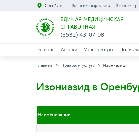
Оренбург
Здоровье взрослого
Здоровье р
ЕДИНАЯ МЕДИЦИНСКАЯ
СПРАВОЧНАЯ
(3532) 43-07-08
Главная
Аптеки
Мед. центры
Поликл
Главная
Товары и услуги
Изониазид
Изониазид в Оренбу
Наименование