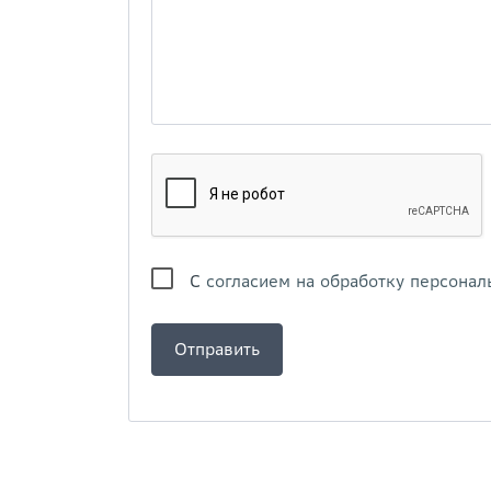
С
согласием на обработку персонал