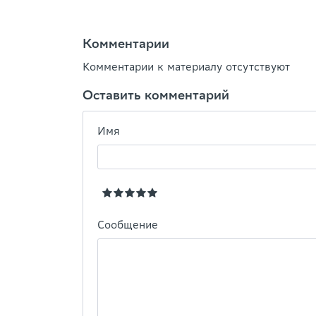
Комментарии
Комментарии к материалу отсутствуют
Оставить комментарий
Имя
Сообщение