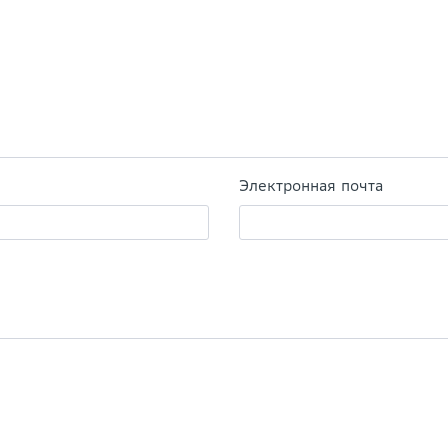
Электронная почта