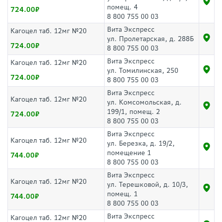
помещ. 4
724.00
8 800 755 00 03
Вита Экспресс
Кагоцел таб. 12мг №20
ул. Пролетарская, д. 288Б
724.00
8 800 755 00 03
Вита Экспресс
Кагоцел таб. 12мг №20
ул. Томилинская, 250
724.00
8 800 755 00 03
Вита Экспресс
Кагоцел таб. 12мг №20
ул. Комсомольская, д.
199/1, помещ. 2
724.00
8 800 755 00 03
Вита Экспресс
Кагоцел таб. 12мг №20
ул. Березка, д. 19/2,
помещение 1
744.00
8 800 755 00 03
Вита Экспресс
Кагоцел таб. 12мг №20
ул. Терешковой, д. 10/3,
помещ. 1
744.00
8 800 755 00 03
Вита Экспресс
Кагоцел таб. 12мг №20