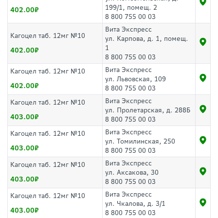
199/1, помещ. 2
402.00
8 800 755 00 03
Вита Экспресс
Кагоцел таб. 12мг №10
ул. Карпова, д. 1, помещ.
1
402.00
8 800 755 00 03
Вита Экспресс
Кагоцел таб. 12мг №10
ул. Львовская, 109
402.00
8 800 755 00 03
Вита Экспресс
Кагоцел таб. 12мг №10
ул. Пролетарская, д. 288Б
403.00
8 800 755 00 03
Вита Экспресс
Кагоцел таб. 12мг №10
ул. Томилинская, 250
403.00
8 800 755 00 03
Вита Экспресс
Кагоцел таб. 12мг №10
ул. Аксакова, 30
403.00
8 800 755 00 03
Вита Экспресс
Кагоцел таб. 12мг №10
ул. Чкалова, д. 3/1
403.00
8 800 755 00 03