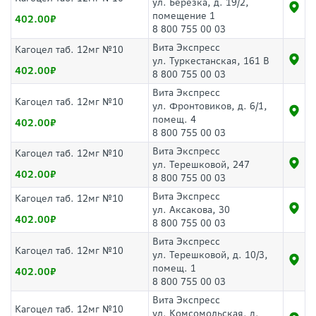
ул. Березка, д. 19/2,
помещение 1
402.00
8 800 755 00 03
Вита Экспресс
Кагоцел таб. 12мг №10
ул. Туркестанская, 161 В
402.00
8 800 755 00 03
Вита Экспресс
Кагоцел таб. 12мг №10
ул. Фронтовиков, д. 6/1,
помещ. 4
402.00
8 800 755 00 03
Вита Экспресс
Кагоцел таб. 12мг №10
ул. Терешковой, 247
402.00
8 800 755 00 03
Вита Экспресс
Кагоцел таб. 12мг №10
ул. Аксакова, 30
402.00
8 800 755 00 03
Вита Экспресс
Кагоцел таб. 12мг №10
ул. Терешковой, д. 10/3,
помещ. 1
402.00
8 800 755 00 03
Вита Экспресс
Кагоцел таб. 12мг №10
ул. Комсомольская, д.