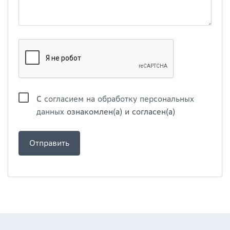
С
согласием на обработку персональных
данных
ознакомлен(а) и согласен(а)