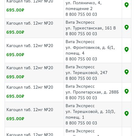
Кагоцел таб. 12мг №20
ул. Поляничко, 4,
помещение 2
695.00
8 800 755 00 03
Вита Экспресс
Кагоцел таб. 12мг №20
ул. Туркестанская, 161 В
695.00
8 800 755 00 03
Вита Экспресс
Кагоцел таб. 12мг №20
ул. Фронтовиков, д. 6/1,
помещ. 4
695.00
8 800 755 00 03
Вита Экспресс
Кагоцел таб. 12мг №20
ул. Терешковой, 247
695.00
8 800 755 00 03
Вита Экспресс
Кагоцел таб. 12мг №20
ул. Пролетарская, д. 288Б
695.00
8 800 755 00 03
Вита Экспресс
Кагоцел таб. 12мг №20
ул. Терешковой, д. 10/3,
помещ. 1
695.00
8 800 755 00 03
Вита Экспресс
Кагоцел таб. 12мг №20