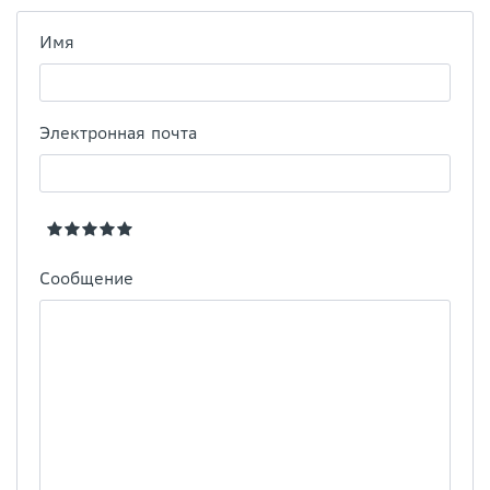
Имя
Электронная почта
Сообщение