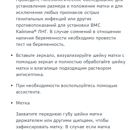
установления размера и положения матки и для
исключения любых признаков острых
генитальных инфекций или других
противопоказаний для установки ВМС
Кайлина® ЛНГ. В случае сомнений в отношении
наличия беременности необходимо провести
тест на беременность.
Вставьте зеркало, визуализируйте шейку матки с
помощью зеркал и полностью обработайте шейку
матки и влагалище подходящим раствором
антисептика.
При необходимости воспользуйтесь помощью
ассистента.
Метка
Захватите переднюю губу шейки матки
держателем или другими щипцами, чтобы
зафиксировать матку. В случае если матка