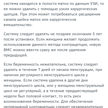
система находится в полости матки по данным УЗИ, то
ее можно удалить с помощью узких хирургических
щипцов. При этом может потребоваться расширение
канала шейки матки или хирургическое
вмешательство.
Систему следует удалять не позднее окончания 5 лет
после установки. Если женщина желает продолжить
использование данного метода контрацепции, новую
ВМС можно ввести сразу же после удаления
предыдущей.
Если беременность нежелательна, систему следует
удалить в течение 7 дней от начала менструации, при
наличии регулярного менструального цикла у
женщины. Если система удалена в другие дни
менструального цикла, или у женщины менструальный
цикл не регулярный, а в течение предшествующей
недели был половой контакт, то есть риск
возникновения беременности. Для обеспечения
непрерывной контрацепции следует незамедлительно