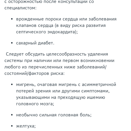
с осторожностью после консультации со
специалистом:
врожденные пороки сердца или заболевания
клапанов сердца (в виду риска развития
септического эндокардита);
сахарный диабет.
Следует обсудить целесообразность удаления
системы при наличии или первом возникновении
любого из перечисленных ниже заболеваний/
состояний/факторов риска:
мигрень, очаговая мигрень с асимметричной
потерей зрения или другими симптомами,
указывающими на преходящую ишемию
головного мозга;
необычно сильная головная боль;
желтуха;