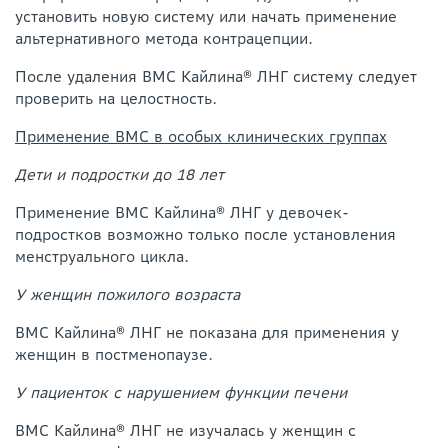
установить новую систему или начать применение
альтернативного метода контрацепции.
После удаления ВМС Кайлина® ЛНГ систему следует
проверить на целостность.
Применение ВМС в особых клинических группах
Дети и подростки до 18 лет
Применение ВМС Кайлина® ЛНГ у девочек-
подростков возможно только после установления
менструального цикла.
У женщин пожилого возраста
ВМС Кайлина® ЛНГ не показана для применения у
женщин в постменопаузе.
У пациенток с нарушением функции печени
ВМС Кайлина® ЛНГ не изучалась у женщин с