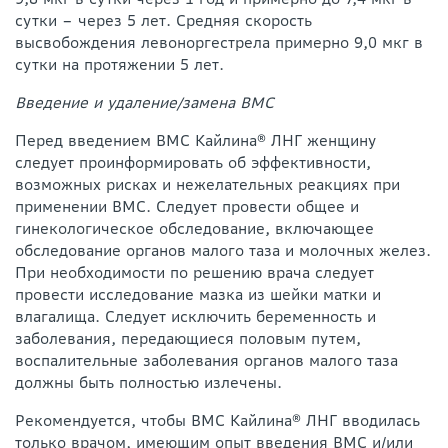
сутки – через 5 лет. Средняя скорость
высвобождения левоноргестрела примерно 9,0 мкг в
сутки на протяжении 5 лет.
Введение и удаление/замена ВМС
Перед введением ВМС Кайлина® ЛНГ женщину
следует проинформировать об эффективности,
возможных рисках и нежелательных реакциях при
применении ВМС. Следует провести общее и
гинекологическое обследование, включающее
обследование органов малого таза и молочных желез.
При необходимости по решению врача следует
провести исследование мазка из шейки матки и
влагалища. Следует исключить беременность и
заболевания, передающиеся половым путем,
воспалительные заболевания органов малого таза
должны быть полностью излечены.
Рекомендуется, чтобы ВМС Кайлина® ЛНГ вводилась
только врачом, имеющим опыт введения ВМС и/или