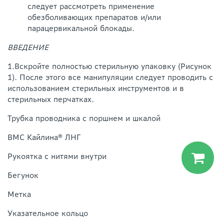
следует рассмотреть применение
обезболивающих препаратов и/или
парацервикальной блокады.
ВВЕДЕНИЕ
1.Вскройте полностью стерильную упаковку (Рисунок
1). После этого все манипуляции следует проводить с
использованием стерильных инструментов и в
стерильных перчатках.
Трубка проводника с поршнем и шкалой
ВМС Кайлина® ЛНГ
Рукоятка с нитями внутри
Бегунок
Метка
Указательное кольцо