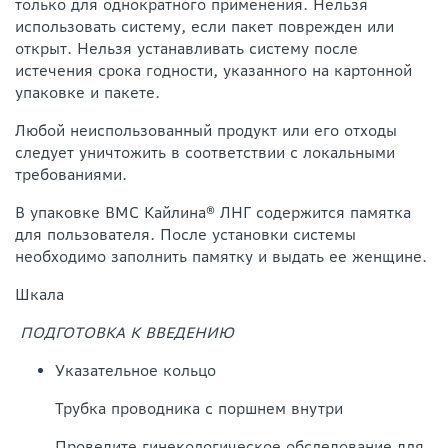
только для однократного применения. Нельзя
использовать систему, если пакет поврежден или
открыт. Нельзя устанавливать систему после
истечения срока годности, указанного на картонной
упаковке и пакете.
Любой неиспользованный продукт или его отходы
следует уничтожить в соответствии с локальными
требованиями.
В упаковке ВМС Кайлина® ЛНГ содержится памятка
для пользователя. После установки системы
необходимо заполнить памятку и выдать ее женщине.
Шкала
ПОДГОТОВКА К ВВЕДЕНИЮ
Указательное кольцо
Трубка проводника с поршнем внутри
Проведите гинекологическое обследование для