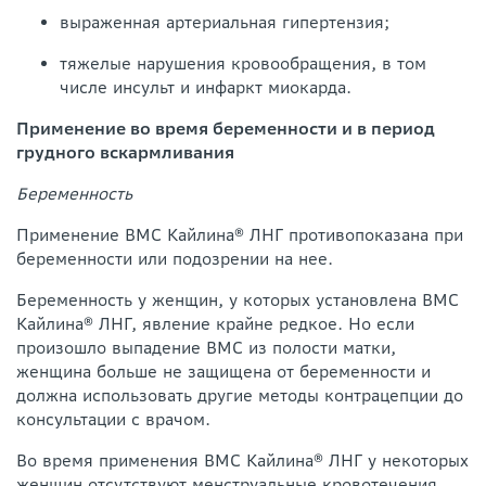
выраженная артериальная гипертензия;
тяжелые нарушения кровообращения, в том
числе инсульт и инфаркт миокарда.
Применение во время беременности и в период
грудного вскармливания
Беременность
Применение ВМС Кайлина® ЛНГ противопоказана при
беременности или подозрении на нее.
Беременность у женщин, у которых установлена ВМС
Кайлина® ЛНГ, явление крайне редкое. Но если
произошло выпадение ВМС из полости матки,
женщина больше не защищена от беременности и
должна использовать другие методы контрацепции до
консультации с врачом.
Во время применения ВМС Кайлина® ЛНГ у некоторых
женщин отсутствуют менструальные кровотечения.