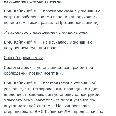
нарушением функции печени.
ВМС Кайлина® ЛНГ противопоказана у женщин с
острыми заболеваниями печени или опухолями
печени (см. также раздел «Противопоказания»).
У пациенток с нарушением функции почек
ВМС Кайлина® ЛНГ не изучалась у женщин с
нарушением функции почек.
Способ применения
Система должна устанавливаться врачом при
соблюдении правил асептики.
ВМС Кайлина® ЛНГ поставляется в стерильной
упаковке, с интегрированным проводником для
введения, позволяющим установку одной рукой.
Упаковку вскрывают только перед установкой
внутриматочной системы. Нельзя повторно
стерилизовать. ВМС Кайлина® ЛНГ предназначена