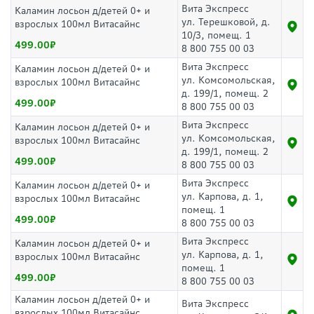
Вита Экспресс
Каламин лосьон д/детей 0+ и
ул. Терешковой, д.
взрослых 100мл Витасайнс
10/3, помещ. 1
499.00
8 800 755 00 03
Вита Экспресс
Каламин лосьон д/детей 0+ и
ул. Комсомольская,
взрослых 100мл Витасайнс
д. 199/1, помещ. 2
499.00
8 800 755 00 03
Вита Экспресс
Каламин лосьон д/детей 0+ и
ул. Комсомольская,
взрослых 100мл Витасайнс
д. 199/1, помещ. 2
499.00
8 800 755 00 03
Вита Экспресс
Каламин лосьон д/детей 0+ и
ул. Карпова, д. 1,
взрослых 100мл Витасайнс
помещ. 1
499.00
8 800 755 00 03
Вита Экспресс
Каламин лосьон д/детей 0+ и
ул. Карпова, д. 1,
взрослых 100мл Витасайнс
помещ. 1
499.00
8 800 755 00 03
Каламин лосьон д/детей 0+ и
Вита Экспресс
взрослых 100мл Витасайнс