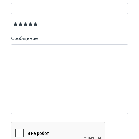
Сообщение