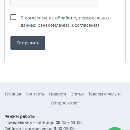
С
согласием на обработку персональных
данных
ознакомлен(а) и согласен(а)
Главная
Контакты
Новости
Статьи
Товары и услуги
Вопрос-ответ
Режим работы
Понедельник - пятница: 08.15 - 19.00
Суббота - воскресенье: 9.00-19.00