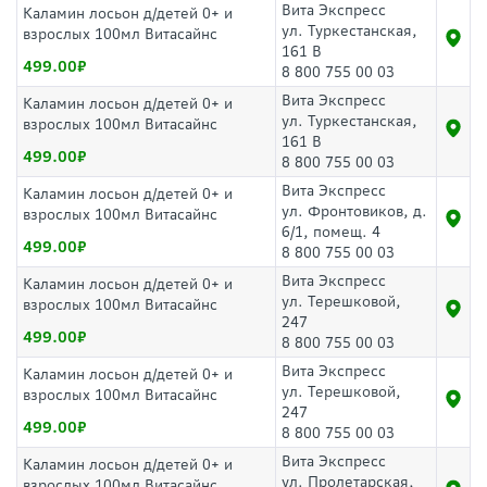
Вита Экспресс
Каламин лосьон д/детей 0+ и
ул. Туркестанская,
взрослых 100мл Витасайнс
161 В
499.00
8 800 755 00 03
Вита Экспресс
Каламин лосьон д/детей 0+ и
ул. Туркестанская,
взрослых 100мл Витасайнс
161 В
499.00
8 800 755 00 03
Вита Экспресс
Каламин лосьон д/детей 0+ и
ул. Фронтовиков, д.
взрослых 100мл Витасайнс
6/1, помещ. 4
499.00
8 800 755 00 03
Вита Экспресс
Каламин лосьон д/детей 0+ и
ул. Терешковой,
взрослых 100мл Витасайнс
247
499.00
8 800 755 00 03
Вита Экспресс
Каламин лосьон д/детей 0+ и
ул. Терешковой,
взрослых 100мл Витасайнс
247
499.00
8 800 755 00 03
Вита Экспресс
Каламин лосьон д/детей 0+ и
ул. Пролетарская,
взрослых 100мл Витасайнс