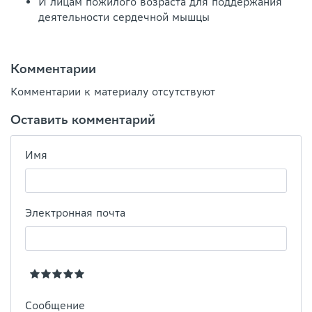
И лицам пожилого возраста для поддержания
деятельности сердечной мышцы
Комментарии
Комментарии к материалу отсутствуют
Оставить комментарий
Имя
Электронная почта
Сообщение