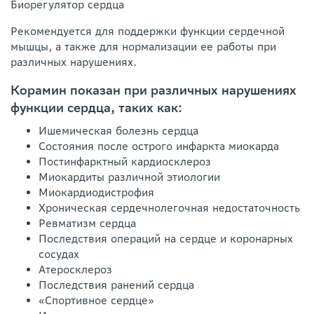
Биорегулятор сердца
Рекомендуется для поддержки функции сердечной
мышцы, а также для нормализации ее работы при
различных нарушениях.
Корамин показан при различных нарушениях
функции сердца, таких как:
Ишемическая болезнь сердца
Состояния после острого инфаркта миокарда
Постинфарктный кардиосклероз
Миокардиты различной этиологии
Миокардиодистрофия
Хроническая сердечнолегочная недостаточность
Ревматизм сердца
Последствия операций на сердце и коронарных
сосудах
Атеросклероз
Последствия ранений сердца
«Спортивное сердце»