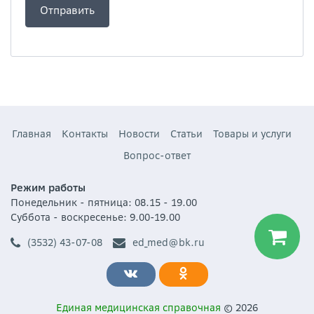
Главная
Контакты
Новости
Статьи
Товары и услуги
Вопрос-ответ
Режим работы
Понедельник - пятница: 08.15 - 19.00
Суббота - воскресенье: 9.00-19.00
(3532) 43-07-08
ed_med@bk.ru
Единая медицинская справочная
© 2026