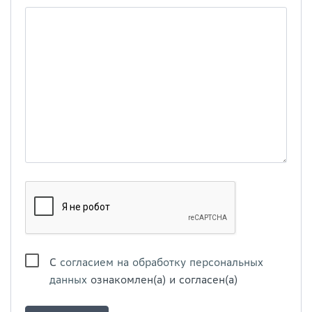
С
согласием на обработку персональных
данных
ознакомлен(а) и согласен(а)