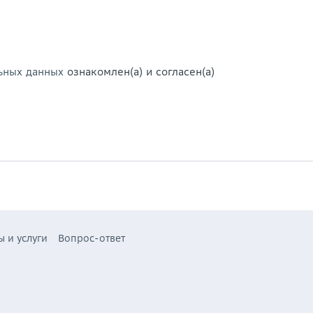
ьных данных
ознакомлен(а) и согласен(а)
ы и услуги
Вопрос-ответ