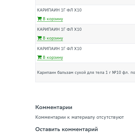
КАРИПАИН 1Г ФЛ Х10
В корзину
КАРИПАИН 1Г ФЛ Х10
В корзину
КАРИПАИН 1Г ФЛ Х10
В корзину
Карипаин бальзам сухой для тела 1 г №10 фл. по
Комментарии
Комментарии к материалу отсутствуют
Оставить комментарий