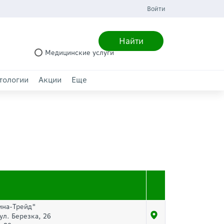
Войти
Найти
Медицинские услуги
тологии
Акции
Еще
ина-Трейд"
 ул. Березка, 26