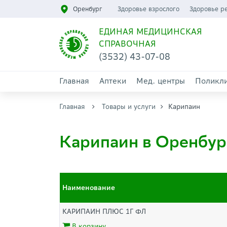
Оренбург
Здоровье взрослого
Здоровье р
ЕДИНАЯ МЕДИЦИНСКАЯ
СПРАВОЧНАЯ
(3532) 43-07-08
Главная
Аптеки
Мед. центры
Поликл
Главная
Товары и услуги
Карипаин
Карипаин в Оренбур
Наименование
КАРИПАИН ПЛЮС 1Г ФЛ
В корзину