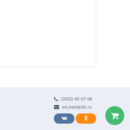
(3532) 43-07-08
ed_med@bk.ru