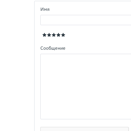
Имя
Сообщение