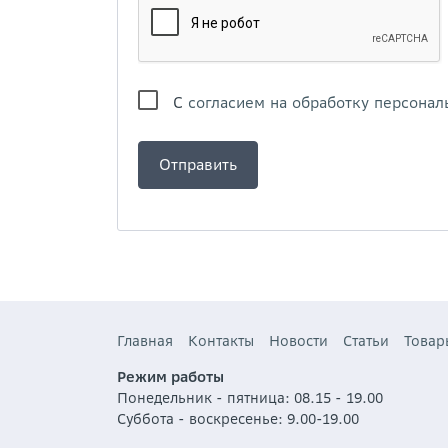
С
согласием на обработку персонал
Главная
Контакты
Новости
Статьи
Товар
Режим работы
Понедельник - пятница: 08.15 - 19.00
Суббота - воскресенье: 9.00-19.00