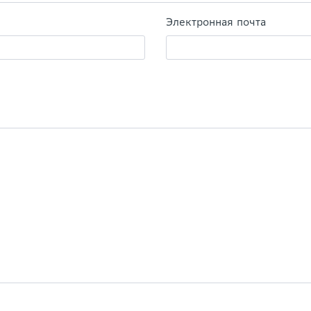
Электронная почта