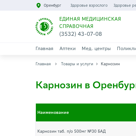
Оренбург
Здоровье взрослого
Здоровье р
ЕДИНАЯ МЕДИЦИНСКАЯ
СПРАВОЧНАЯ
(3532) 43-07-08
Главная
Аптеки
Мед. центры
Поликл
Главная
Товары и услуги
Карнозин
Карнозин в Оренбур
Наименование
Карнозин таб. п/о 500мг №30 БАД