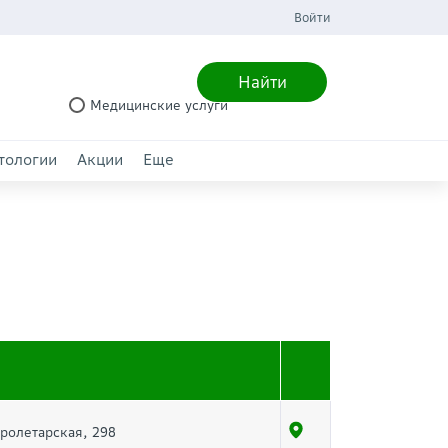
Войти
Найти
Медицинские услуги
тологии
Акции
Еще
Пролетарская, 298