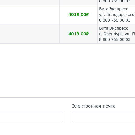
8 800 755 00 03
Вита Экспресс
4019.00
ул. Володарского
8 800 755 00 03
Вита Экспресс
4019.00
г. Оренбург, ул. 
8 800 755 00 03
Электронная почта