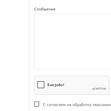
Сообщение
С
согласием на обработку персонал