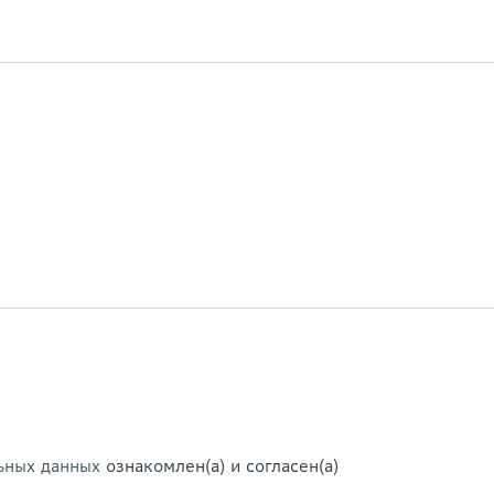
ьных данных
ознакомлен(а) и согласен(а)