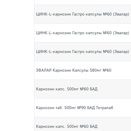
ЦИНК-L-карнозин Гастро капсулы №60 (Эвалар)
ЦИНК-L-карнозин Гастро капсулы №60 (Эвалар)
ЦИНК-L-карнозин Гастро капсулы №60 (Эвалар)
ЭВАЛАР Карнозин Капсулы 580мг №60
Карнозин капс. 500мг №60 БАД
Карнозин таб. 500мг №90 БАД Тетралаб
Карнозин капс. 500мг №60 БАД