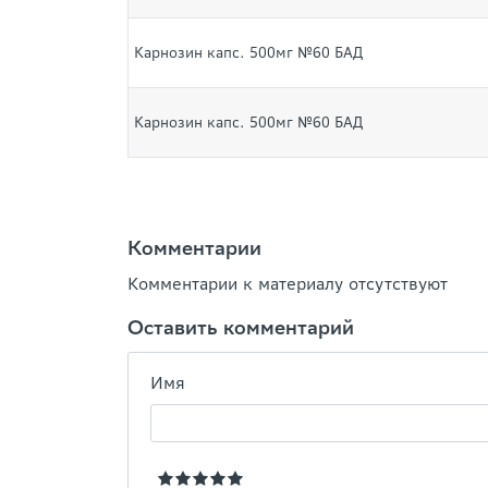
Карнозин капс. 500мг №60 БАД
Карнозин капс. 500мг №60 БАД
Комментарии
Комментарии к материалу отсутствуют
Оставить комментарий
Имя