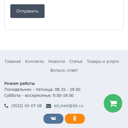
Главная
Контакты
Новости
Статьи
Товары и услуги
Вопрос-ответ
Режим работы
Понедельник - пятница: 08.15 - 19.00
Суббота - воскресенье: 9.00-19.00
(3532) 43-07-08
ed_med@bk.ru