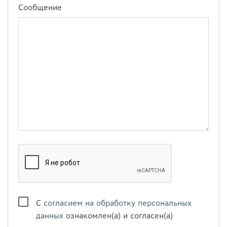
Сообщение
С
согласием на обработку персональных
данных
ознакомлен(а) и согласен(а)