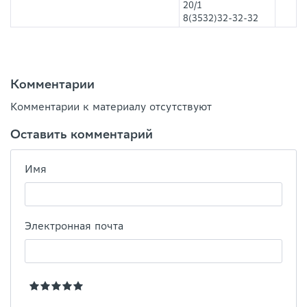
20/1
8(3532)32-32-32
Комментарии
Комментарии к материалу отсутствуют
Оставить комментарий
Имя
Электронная почта