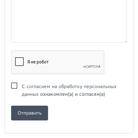
С
согласием на обработку персональных
данных
ознакомлен(а) и согласен(а)