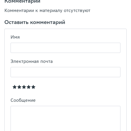
Комментарии
Комментарии к материалу отсутствуют
Оставить комментарий
Имя
Электронная почта
Сообщение