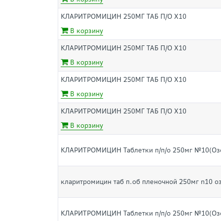
КЛАРИТРОМИЦИН 250МГ ТАБ П/О Х10
В корзину
КЛАРИТРОМИЦИН 250МГ ТАБ П/О Х10
В корзину
КЛАРИТРОМИЦИН 250МГ ТАБ П/О Х10
В корзину
КЛАРИТРОМИЦИН 250МГ ТАБ П/О Х10
В корзину
КЛАРИТРОМИЦИН Таблетки п/п/о 250мг №10(Оз
кларитромицин таб п.об пленочной 250мг n10 о
КЛАРИТРОМИЦИН Таблетки п/п/о 250мг №10(Оз