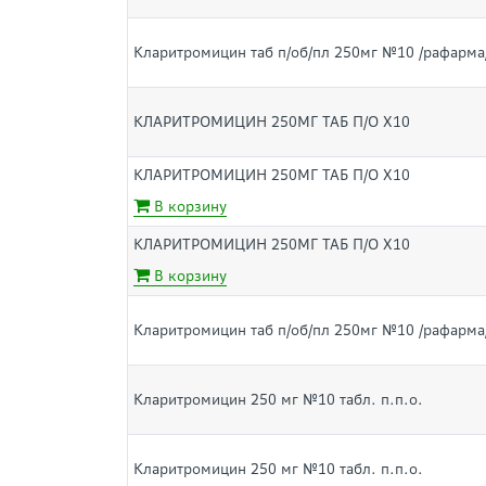
Кларитромицин таб п/об/пл 250мг №10 /рафарма
КЛАРИТРОМИЦИН 250МГ ТАБ П/О Х10
КЛАРИТРОМИЦИН 250МГ ТАБ П/О Х10
В корзину
КЛАРИТРОМИЦИН 250МГ ТАБ П/О Х10
В корзину
Кларитромицин таб п/об/пл 250мг №10 /рафарма
Кларитромицин 250 мг №10 табл. п.п.о.
Кларитромицин 250 мг №10 табл. п.п.о.