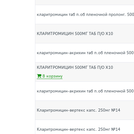
кларитромицин таб п.об пленочной пролонг. 50
КЛАРИТРОМИЦИН 500МГ ТАБ П/О Х10
кларитромицин-акрихин таб п.об пленочной 500
КЛАРИТРОМИЦИН 500МГ ТАБ П/О Х10
В корзину
кларитромицин-акрихин таб п.об пленочной 500
Кларитромицин-вертекс капс. 250мг №14
Кларитромицин-вертекс капс. 250мг №14