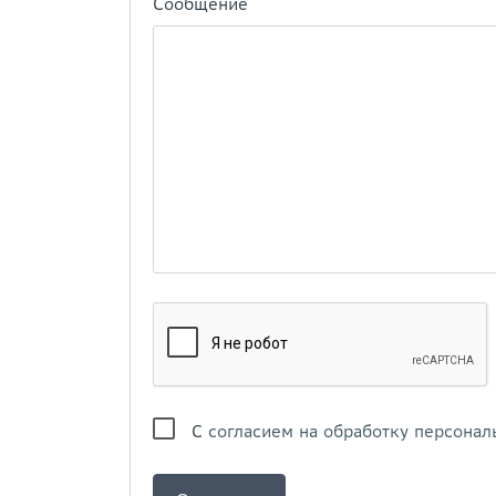
Сообщение
С
согласием на обработку персонал