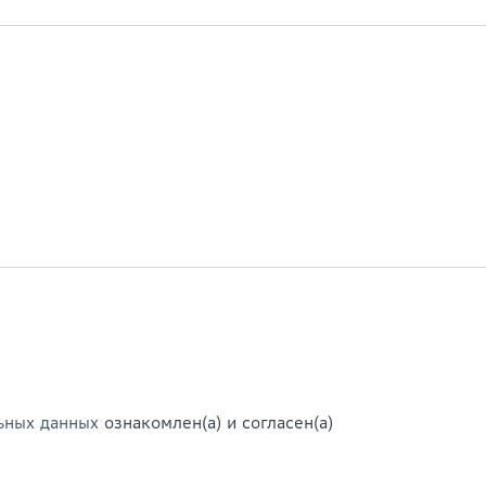
ьных данных
ознакомлен(а) и согласен(а)