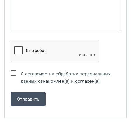
С
согласием на обработку персональных
данных
ознакомлен(а) и согласен(а)