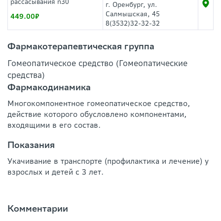
рассасывания n30
г. Оренбург, ул.
Салмышская, 45
449.00
8(3532)32-32-32
Фармакотерапевтическая группа
Гомеопатическое средство (Гомеопатические
средства)
Фармакодинамика
Многокомпонентное гомеопатическое средство,
действие которого обусловлено компонентами,
входящими в его состав.
Показания
Укачивание в транспорте (профилактика и лечение) у
взрослых и детей с 3 лет.
Комментарии