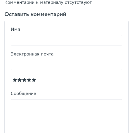
Комментарии к материалу отсутствуют
Оставить комментарий
Имя
Электронная почта
Сообщение