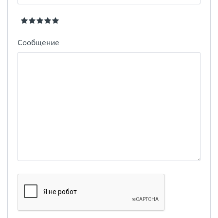
Сообщение