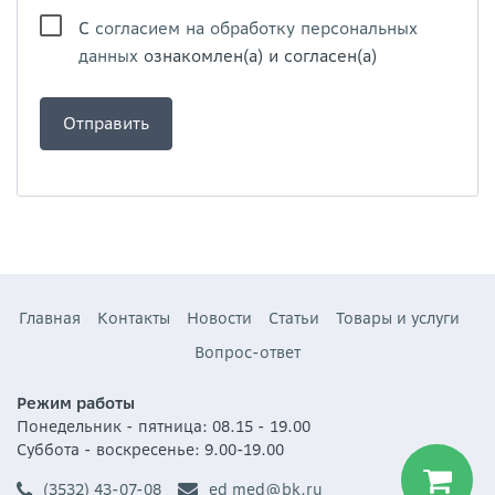
С
согласием на обработку персональных
данных
ознакомлен(а) и согласен(а)
Главная
Контакты
Новости
Статьи
Товары и услуги
Вопрос-ответ
Режим работы
Понедельник - пятница: 08.15 - 19.00
Суббота - воскресенье: 9.00-19.00
(3532) 43-07-08
ed_med@bk.ru