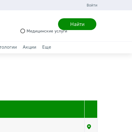
Войти
Найти
Медицинские услуги
тологии
Акции
Еще