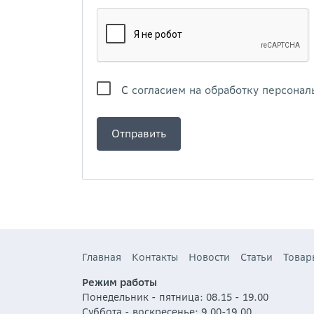
С
согласием на обработку персонал
Главная
Контакты
Новости
Статьи
Товар
Режим работы
Понедельник - пятница: 08.15 - 19.00
Суббота - воскресенье: 9.00-19.00