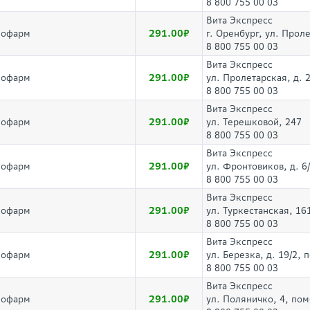
8 800 755 00 03
Вита Экспресс
291.00
лофарм
г. Оренбург, ул. Прол
8 800 755 00 03
Вита Экспресс
291.00
лофарм
ул. Пролетарская, д. 
8 800 755 00 03
Вита Экспресс
291.00
лофарм
ул. Терешковой, 247
8 800 755 00 03
Вита Экспресс
291.00
лофарм
ул. Фронтовиков, д. 6
8 800 755 00 03
Вита Экспресс
291.00
лофарм
ул. Туркестанская, 16
8 800 755 00 03
Вита Экспресс
291.00
лофарм
ул. Березка, д. 19/2,
8 800 755 00 03
Вита Экспресс
291.00
лофарм
ул. Поляничко, 4, по