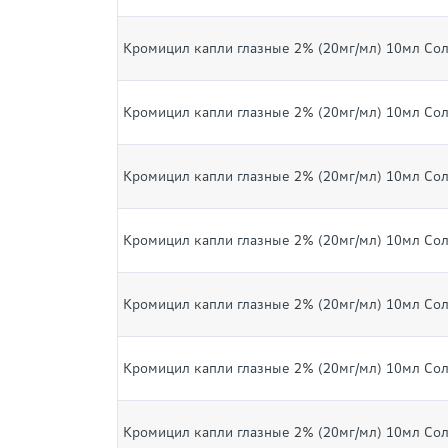
Кромицил капли глазные 2% (20мг/мл) 10мл Со
Кромицил капли глазные 2% (20мг/мл) 10мл Со
Кромицил капли глазные 2% (20мг/мл) 10мл Со
Кромицил капли глазные 2% (20мг/мл) 10мл Со
Кромицил капли глазные 2% (20мг/мл) 10мл Со
Кромицил капли глазные 2% (20мг/мл) 10мл Со
Кромицил капли глазные 2% (20мг/мл) 10мл Со