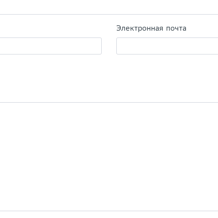
Электронная почта