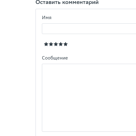
Оставить комментарий
Имя
Сообщение