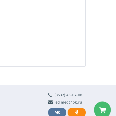
(3532) 43-07-08
ed_med@bk.ru