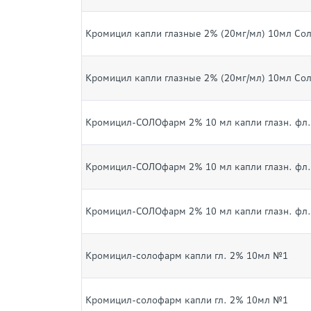
Кромицил капли глазные 2% (20мг/мл) 10мл Со
Кромицил капли глазные 2% (20мг/мл) 10мл Со
Кромицил-СОЛОфарм 2% 10 мл капли глазн. фл.
Кромицил-СОЛОфарм 2% 10 мл капли глазн. фл.
Кромицил-СОЛОфарм 2% 10 мл капли глазн. фл.
Кромицил-солофарм капли гл. 2% 10мл №1
Кромицил-солофарм капли гл. 2% 10мл №1