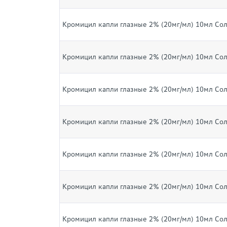
Кромицил капли глазные 2% (20мг/мл) 10мл Со
Кромицил капли глазные 2% (20мг/мл) 10мл Со
Кромицил капли глазные 2% (20мг/мл) 10мл Со
Кромицил капли глазные 2% (20мг/мл) 10мл Со
Кромицил капли глазные 2% (20мг/мл) 10мл Со
Кромицил капли глазные 2% (20мг/мл) 10мл Со
Кромицил капли глазные 2% (20мг/мл) 10мл Со