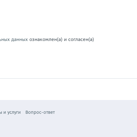
ьных данных
ознакомлен(а) и согласен(а)
ы и услуги
Вопрос-ответ