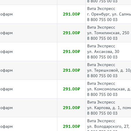
8 800 755 00 03
Вита Экспресс
291.00
лофарм
г. Оренбург, ул. Салм
8 800 755 00 03
Вита Экспресс
291.00
лофарм
ул. Томилинская, 250
8 800 755 00 03
Вита Экспресс
291.00
лофарм
ул. Аксакова, 30
8 800 755 00 03
Вита Экспресс
291.00
лофарм
ул. Терешковой, д. 10
8 800 755 00 03
Вита Экспресс
291.00
лофарм
ул. Комсомольская, д.
8 800 755 00 03
Вита Экспресс
291.00
лофарм
ул. Карпова, д. 1, пом
8 800 755 00 03
Вита Экспресс
291.00
лофарм
ул. Володарского, 27