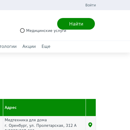
Войти
Найти
Медицинские услуги
тологии
Акции
Еще
Адрес
Медтехника для дома
г. Оренбург, ул. Пролетарская, 312 А