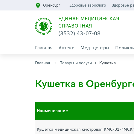
Оренбург
Здоровье взрослого
Здоровье р
ЕДИНАЯ МЕДИЦИНСКАЯ
СПРАВОЧНАЯ
(3532) 43-07-08
Главная
Аптеки
Мед. центры
Поликл
Главная
Товары и услуги
Кушетка
Кушетка в Оренбург
Наименование
Кушетка медицинская смотровая КМС-01-"МСК" 