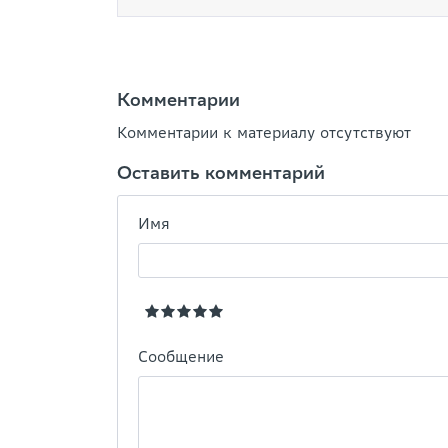
Комментарии
Комментарии к материалу отсутствуют
Оставить комментарий
Имя
Сообщение