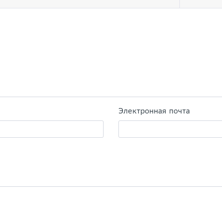
Электронная почта