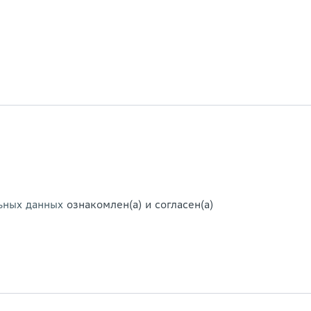
ьных данных
ознакомлен(а) и согласен(а)