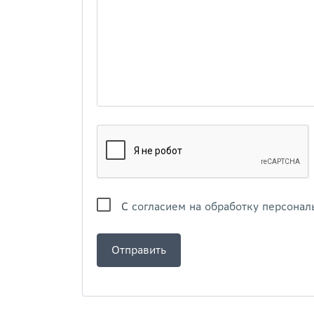
С
согласием на обработку персонал