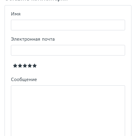
Имя
Электронная почта
Сообщение