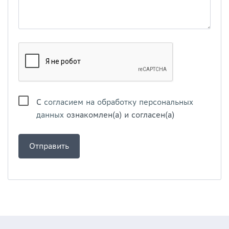
С
согласием на обработку персональных
данных
ознакомлен(а) и согласен(а)