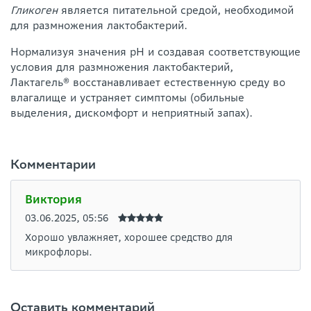
Гликоген
является питательной средой, необходимой
для размножения лактобактерий.
Нормализуя значения рН и создавая соответствующие
условия для размножения лактобактерий,
Лактагель® восстанавливает естественную среду во
влагалище и устраняет симптомы (обильные
выделения, дискомфорт и неприятный запах).
Комментарии
Виктория
03.06.2025, 05:56
Хорошо увлажняет, хорошее средство для
микрофлоры.
Оставить комментарий