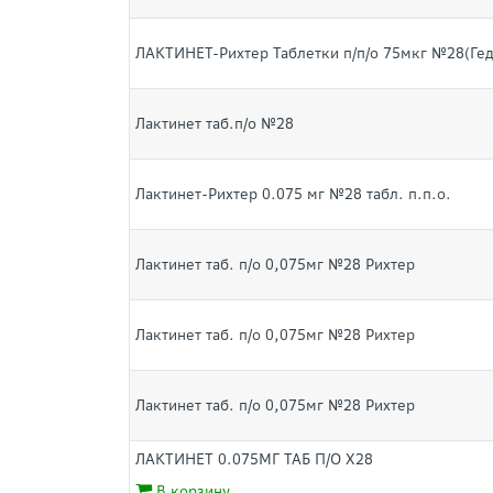
ЛАКТИНЕТ-Рихтер Таблетки п/п/о 75мкг №28(Ге
Лактинет таб.п/о №28
Лактинет-Рихтер 0.075 мг №28 табл. п.п.о.
Лактинет таб. п/о 0,075мг №28 Рихтер
Лактинет таб. п/о 0,075мг №28 Рихтер
Лактинет таб. п/о 0,075мг №28 Рихтер
ЛАКТИНЕТ 0.075МГ ТАБ П/О Х28
В корзину