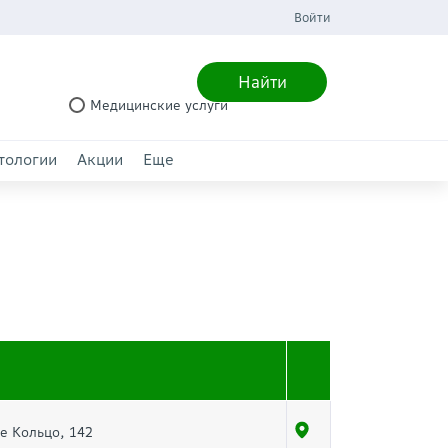
Войти
Найти
Медицинские услуги
тологии
Акции
Еще
ое Кольцо, 142