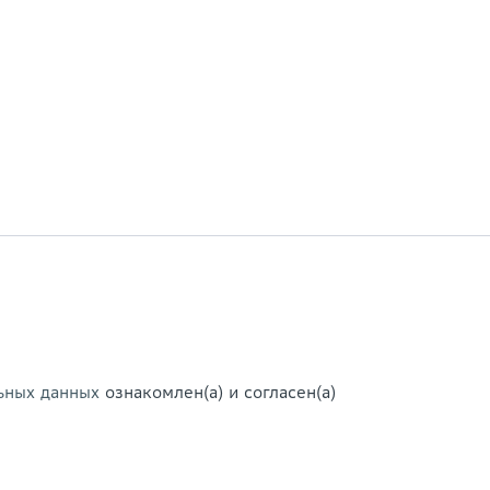
ьных данных
ознакомлен(а) и согласен(а)