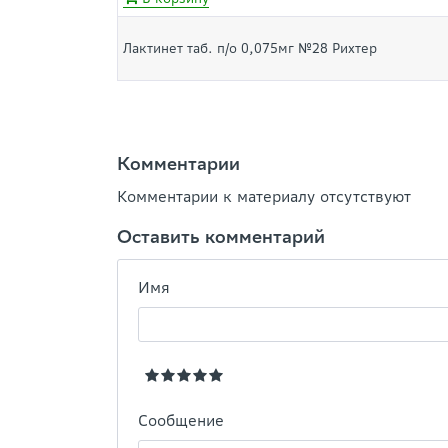
Лактинет таб. п/о 0,075мг №28 Рихтер
Комментарии
Комментарии к материалу отсутствуют
Оставить комментарий
Имя
Сообщение