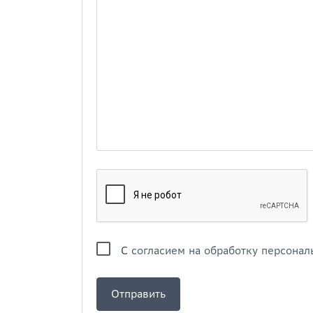
С
согласием на обработку персонал