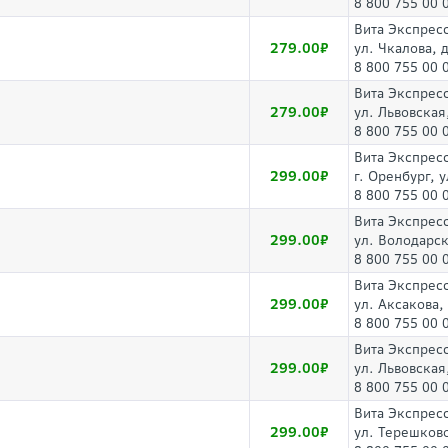
8 800 755 00 
Вита Экспрес
279.00
ул. Чкалова, д
8 800 755 00 
Вита Экспрес
279.00
ул. Львовская
8 800 755 00 
Вита Экспрес
299.00
г. Оренбург, 
8 800 755 00 
Вита Экспрес
299.00
ул. Володарс
8 800 755 00 
Вита Экспрес
299.00
ул. Аксакова,
8 800 755 00 
Вита Экспрес
299.00
ул. Львовская
8 800 755 00 
Вита Экспрес
299.00
ул. Терешково