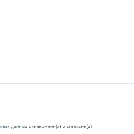
ьных данных
ознакомлен(а) и согласен(а)