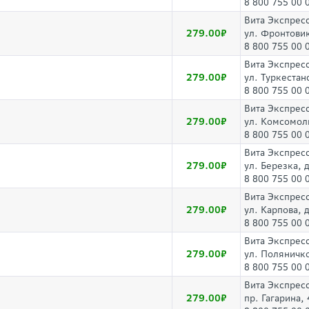
8 800 755 00 
Вита Экспрес
279.00
ул. Фронтовик
8 800 755 00 
Вита Экспрес
279.00
ул. Туркестан
8 800 755 00 
Вита Экспрес
279.00
ул. Комсомоль
8 800 755 00 
Вита Экспрес
279.00
ул. Березка, 
8 800 755 00 
Вита Экспрес
279.00
ул. Карпова, 
8 800 755 00 
Вита Экспрес
279.00
ул. Поляничк
8 800 755 00 
Вита Экспрес
279.00
пр. Гагарина, 