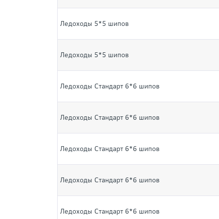
Ледоходы 5*5 шипов
Ледоходы 5*5 шипов
Ледоходы Стандарт 6*6 шипов
Ледоходы Стандарт 6*6 шипов
Ледоходы Стандарт 6*6 шипов
Ледоходы Стандарт 6*6 шипов
Ледоходы Стандарт 6*6 шипов