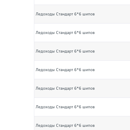
Ледоходы Стандарт 6*6 шипов
Ледоходы Стандарт 6*6 шипов
Ледоходы Стандарт 6*6 шипов
Ледоходы Стандарт 6*6 шипов
Ледоходы Стандарт 6*6 шипов
Ледоходы Стандарт 6*6 шипов
Ледоходы Стандарт 6*6 шипов