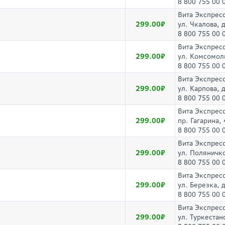
8 800 755 00 
Вита Экспрес
299.00
ул. Чкалова, д
8 800 755 00 
Вита Экспрес
299.00
ул. Комсомоль
8 800 755 00 
Вита Экспрес
299.00
ул. Карпова, 
8 800 755 00 
Вита Экспрес
299.00
пр. Гагарина, 
8 800 755 00 
Вита Экспрес
299.00
ул. Поляничк
8 800 755 00 
Вита Экспрес
299.00
ул. Березка, 
8 800 755 00 
Вита Экспрес
299.00
ул. Туркестан