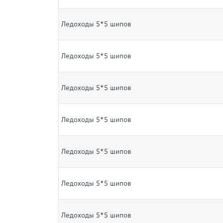
Ледоходы 5*5 шипов
Ледоходы 5*5 шипов
Ледоходы 5*5 шипов
Ледоходы 5*5 шипов
Ледоходы 5*5 шипов
Ледоходы 5*5 шипов
Ледоходы 5*5 шипов