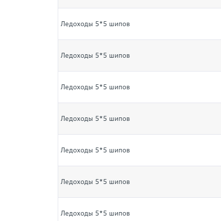
Ледоходы 5*5 шипов
Ледоходы 5*5 шипов
Ледоходы 5*5 шипов
Ледоходы 5*5 шипов
Ледоходы 5*5 шипов
Ледоходы 5*5 шипов
Ледоходы 5*5 шипов