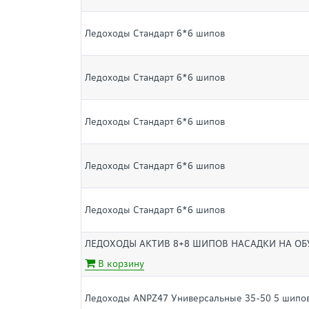
Ледоходы Стандарт 6*6 шипов
Ледоходы Стандарт 6*6 шипов
Ледоходы Стандарт 6*6 шипов
Ледоходы Стандарт 6*6 шипов
Ледоходы Стандарт 6*6 шипов
ЛЕДОХОДЫ АКТИВ 8+8 ШИПОВ НАСАДКИ НА ОБУ
В корзину
Ледоходы ANPZ47 Универсальные 35-50 5 шипов