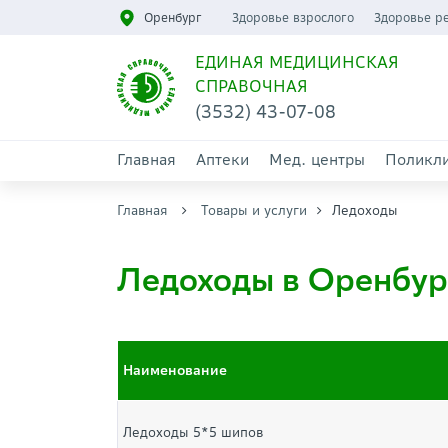
Оренбург
Здоровье взрослого
Здоровье р
ЕДИНАЯ МЕДИЦИНСКАЯ
СПРАВОЧНАЯ
(3532) 43-07-08
Главная
Аптеки
Мед. центры
Поликл
Главная
Товары и услуги
Ледоходы
Ледоходы в Оренбур
Наименование
Ледоходы 5*5 шипов