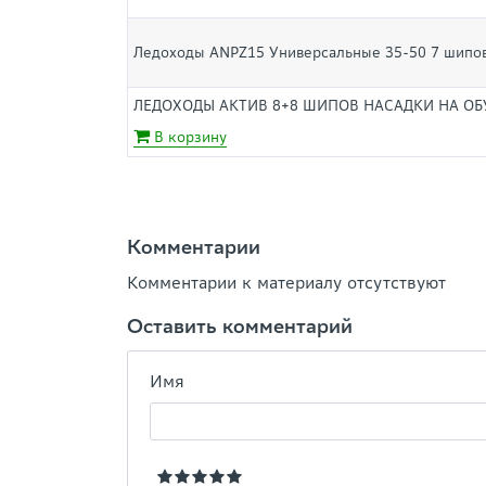
Ледоходы ANPZ15 Универсальные 35-50 7 шипов
ЛЕДОХОДЫ АКТИВ 8+8 ШИПОВ НАСАДКИ НА ОБУ
В корзину
Комментарии
Комментарии к материалу отсутствуют
Оставить комментарий
Имя