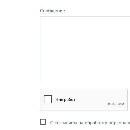
Сообщение
С
согласием на обработку персонал