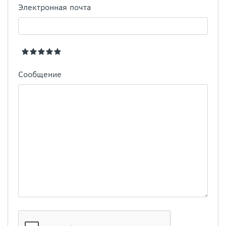
Электронная почта
Сообщение