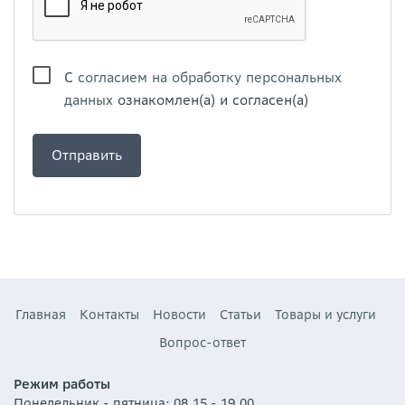
С
согласием на обработку персональных
данных
ознакомлен(а) и согласен(а)
Главная
Контакты
Новости
Статьи
Товары и услуги
Вопрос-ответ
Режим работы
Понедельник - пятница: 08.15 - 19.00