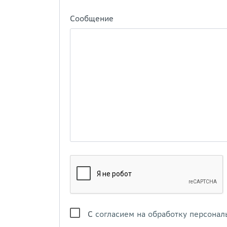
Сообщение
С
согласием на обработку персонал