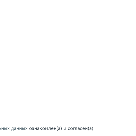
ьных данных
ознакомлен(а) и согласен(а)