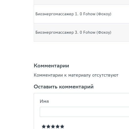
Биоэнергомассажер 1. 0 Fohow (Фохоу)
Биоэнергомассажер 3. 0 Fohow (Фохоу)
Комментарии
Комментарии к материалу отсутствуют
Оставить комментарий
Имя