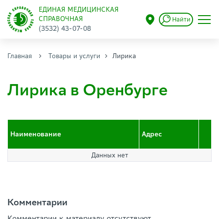
ЕДИНАЯ МЕДИЦИНСКАЯ
СПРАВОЧНАЯ
Найти
(3532) 43-07-08
Главная
Товары и услуги
Лирика
Лирика в Оренбурге
Наименование
Адрес
Данных нет
Комментарии
Комментарии к материалу отсутствуют