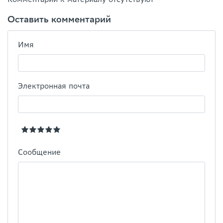
Оставить комментарий
Имя
Электронная почта
Сообщение