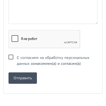
С
согласием на обработку персональных
данных
ознакомлен(а) и согласен(а)