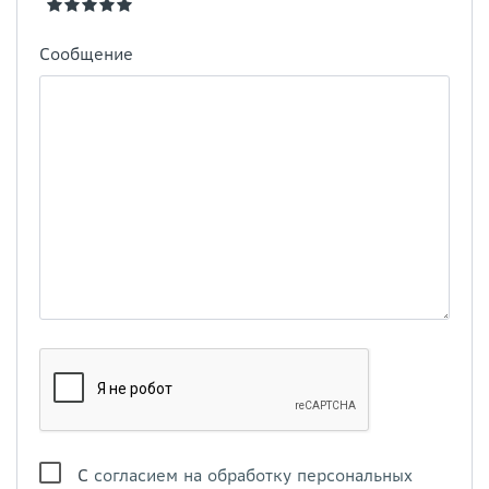
Сообщение
С
согласием на обработку персональных