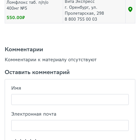
Вита Экспресс
Ломфлокс таб. п/п/о
г. Оренбург, ул.
400мг №5
Пролетарская, 298
550.00
8 800 755 00 03
Комментарии
Комментарии к материалу отсутствуют
Оставить комментарий
Имя
Электронная почта