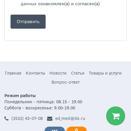
данных
ознакомлен(а) и согласен(а)
Главная
Контакты
Новости
Статьи
Товары и услуги
Вопрос-ответ
Режим работы
Понедельник - пятница: 08.15 - 19.00
Суббота - воскресенье: 9.00-19.00
(3532) 43-07-08
ed_med@bk.ru