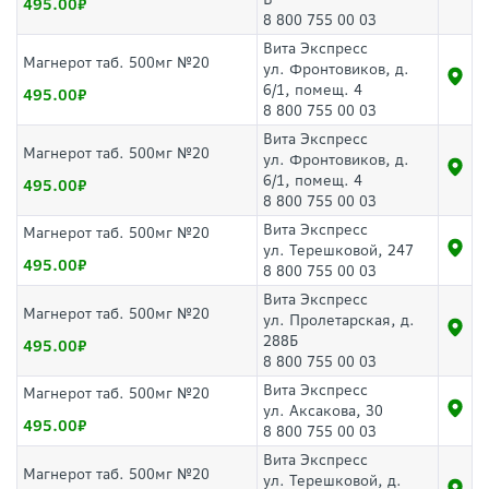
495.00
8 800 755 00 03
Вита Экспресс
Магнерот таб. 500мг №20
ул. Фронтовиков, д.
6/1, помещ. 4
495.00
8 800 755 00 03
Вита Экспресс
Магнерот таб. 500мг №20
ул. Фронтовиков, д.
6/1, помещ. 4
495.00
8 800 755 00 03
Вита Экспресс
Магнерот таб. 500мг №20
ул. Терешковой, 247
495.00
8 800 755 00 03
Вита Экспресс
Магнерот таб. 500мг №20
ул. Пролетарская, д.
288Б
495.00
8 800 755 00 03
Вита Экспресс
Магнерот таб. 500мг №20
ул. Аксакова, 30
495.00
8 800 755 00 03
Вита Экспресс
Магнерот таб. 500мг №20
ул. Терешковой, д.