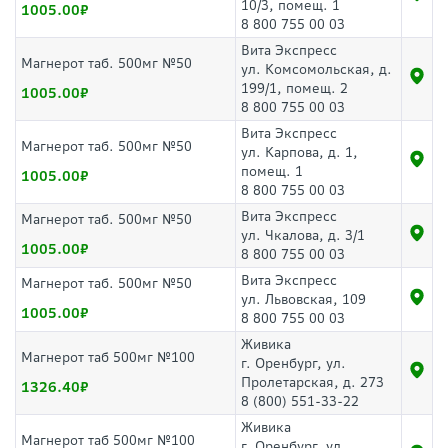
10/3, помещ. 1
1005.00
8 800 755 00 03
Вита Экспресс
Магнерот таб. 500мг №50
ул. Комсомольская, д.
199/1, помещ. 2
1005.00
8 800 755 00 03
Вита Экспресс
Магнерот таб. 500мг №50
ул. Карпова, д. 1,
помещ. 1
1005.00
8 800 755 00 03
Вита Экспресс
Магнерот таб. 500мг №50
ул. Чкалова, д. 3/1
1005.00
8 800 755 00 03
Вита Экспресс
Магнерот таб. 500мг №50
ул. Львовская, 109
1005.00
8 800 755 00 03
Живика
Магнерот таб 500мг №100
г. Оренбург, ул.
Пролетарская, д. 273
1326.40
8 (800) 551-33-22
Живика
Магнерот таб 500мг №100
г. Оренбург, ул.