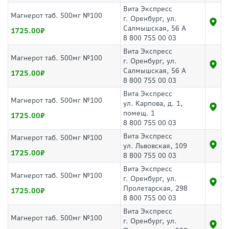
Вита Экспресс
Магнерот таб. 500мг №100
г. Оренбург, ул.
Салмышская, 56 А
1725.00
8 800 755 00 03
Вита Экспресс
Магнерот таб. 500мг №100
г. Оренбург, ул.
Салмышская, 56 А
1725.00
8 800 755 00 03
Вита Экспресс
Магнерот таб. 500мг №100
ул. Карпова, д. 1,
помещ. 1
1725.00
8 800 755 00 03
Вита Экспресс
Магнерот таб. 500мг №100
ул. Львовская, 109
1725.00
8 800 755 00 03
Вита Экспресс
Магнерот таб. 500мг №100
г. Оренбург, ул.
Пролетарская, 298
1725.00
8 800 755 00 03
Вита Экспресс
Магнерот таб. 500мг №100
г. Оренбург, ул.