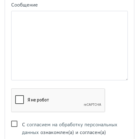
Сообщение
С
согласием на обработку персональных
данных
ознакомлен(а) и согласен(а)