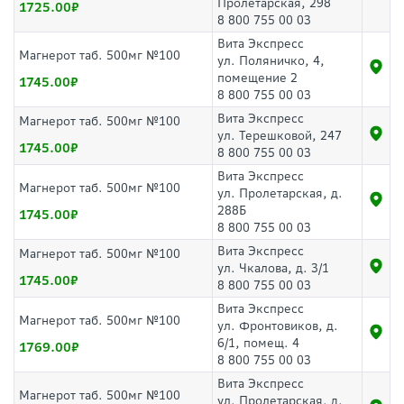
Пролетарская, 298
1725.00
8 800 755 00 03
Вита Экспресс
Магнерот таб. 500мг №100
ул. Поляничко, 4,
помещение 2
1745.00
8 800 755 00 03
Вита Экспресс
Магнерот таб. 500мг №100
ул. Терешковой, 247
1745.00
8 800 755 00 03
Вита Экспресс
Магнерот таб. 500мг №100
ул. Пролетарская, д.
288Б
1745.00
8 800 755 00 03
Вита Экспресс
Магнерот таб. 500мг №100
ул. Чкалова, д. 3/1
1745.00
8 800 755 00 03
Вита Экспресс
Магнерот таб. 500мг №100
ул. Фронтовиков, д.
6/1, помещ. 4
1769.00
8 800 755 00 03
Вита Экспресс
Магнерот таб. 500мг №100
ул. Пролетарская, д.