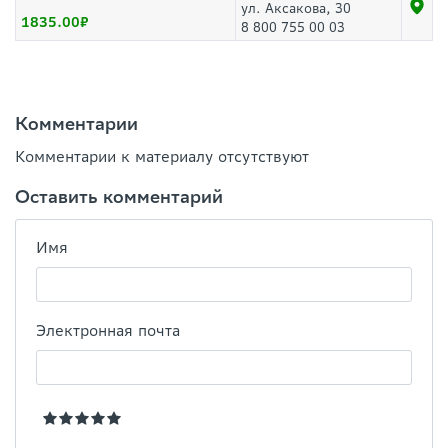
ул. Аксакова, 30
1835.00
8 800 755 00 03
Комментарии
Комментарии к материалу отсутствуют
Оставить комментарий
Имя
Электронная почта