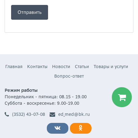
Главная
Контакты
Новости
Статьи
Товары и услуги
Вопрос-ответ
Режим работы
Понедельник - пятница: 08.15 - 19.00
Суббота - воскресенье: 9.00-19.00
(3532) 43-07-08
ed_med@bk.ru