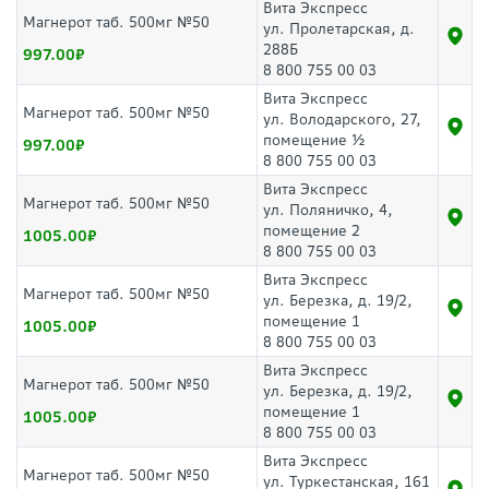
Вита Экспресс
Магнерот таб. 500мг №50
ул. Пролетарская, д.
288Б
997.00
8 800 755 00 03
Вита Экспресс
Магнерот таб. 500мг №50
ул. Володарского, 27,
помещение ½
997.00
8 800 755 00 03
Вита Экспресс
Магнерот таб. 500мг №50
ул. Поляничко, 4,
помещение 2
1005.00
8 800 755 00 03
Вита Экспресс
Магнерот таб. 500мг №50
ул. Березка, д. 19/2,
помещение 1
1005.00
8 800 755 00 03
Вита Экспресс
Магнерот таб. 500мг №50
ул. Березка, д. 19/2,
помещение 1
1005.00
8 800 755 00 03
Вита Экспресс
Магнерот таб. 500мг №50
ул. Туркестанская, 161