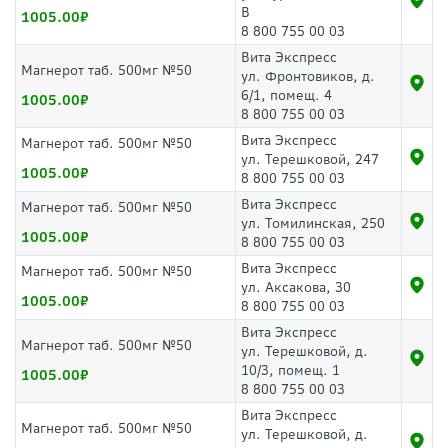
В
1005.00
8 800 755 00 03
Вита Экспресс
Магнерот таб. 500мг №50
ул. Фронтовиков, д.
6/1, помещ. 4
1005.00
8 800 755 00 03
Вита Экспресс
Магнерот таб. 500мг №50
ул. Терешковой, 247
1005.00
8 800 755 00 03
Вита Экспресс
Магнерот таб. 500мг №50
ул. Томилинская, 250
1005.00
8 800 755 00 03
Вита Экспресс
Магнерот таб. 500мг №50
ул. Аксакова, 30
1005.00
8 800 755 00 03
Вита Экспресс
Магнерот таб. 500мг №50
ул. Терешковой, д.
10/3, помещ. 1
1005.00
8 800 755 00 03
Вита Экспресс
Магнерот таб. 500мг №50
ул. Терешковой, д.