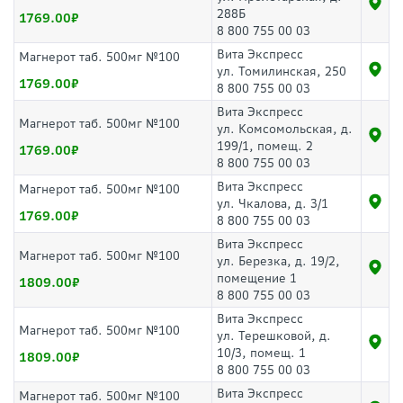
288Б
1769.00
8 800 755 00 03
Вита Экспресс
Магнерот таб. 500мг №100
ул. Томилинская, 250
1769.00
8 800 755 00 03
Вита Экспресс
Магнерот таб. 500мг №100
ул. Комсомольская, д.
199/1, помещ. 2
1769.00
8 800 755 00 03
Вита Экспресс
Магнерот таб. 500мг №100
ул. Чкалова, д. 3/1
1769.00
8 800 755 00 03
Вита Экспресс
Магнерот таб. 500мг №100
ул. Березка, д. 19/2,
помещение 1
1809.00
8 800 755 00 03
Вита Экспресс
Магнерот таб. 500мг №100
ул. Терешковой, д.
10/3, помещ. 1
1809.00
8 800 755 00 03
Вита Экспресс
Магнерот таб. 500мг №100