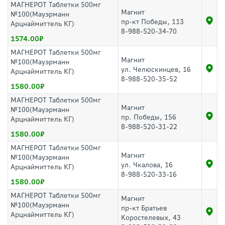
МАГНЕРОТ Таблетки 500мг
Магнит
№100(Мауэрманн
пр-кт Победы, 113
Арцнаймиттель КГ)
8-988-520-34-70
1574.00
МАГНЕРОТ Таблетки 500мг
Магнит
№100(Мауэрманн
ул. Челюскинцев, 16
Арцнаймиттель КГ)
8-988-520-35-52
1580.00
МАГНЕРОТ Таблетки 500мг
Магнит
№100(Мауэрманн
пр. Победы, 156
Арцнаймиттель КГ)
8-988-520-31-22
1580.00
МАГНЕРОТ Таблетки 500мг
Магнит
№100(Мауэрманн
ул. Чкалова, 16
Арцнаймиттель КГ)
8-988-520-33-16
1580.00
МАГНЕРОТ Таблетки 500мг
Магнит
№100(Мауэрманн
пр-кт Братьев
Арцнаймиттель КГ)
Коростелевых, 43