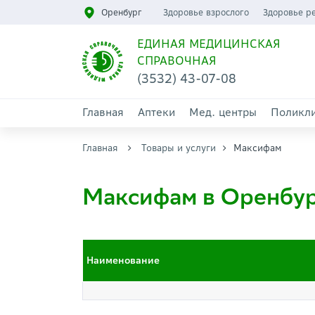
Оренбург
Здоровье взрослого
Здоровье р
ЕДИНАЯ МЕДИЦИНСКАЯ
СПРАВОЧНАЯ
(3532) 43-07-08
Главная
Аптеки
Мед. центры
Поликл
Главная
Товары и услуги
Максифам
Максифам в Оренбу
Наименование