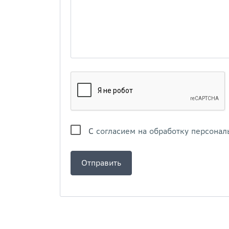
С
согласием на обработку персонал