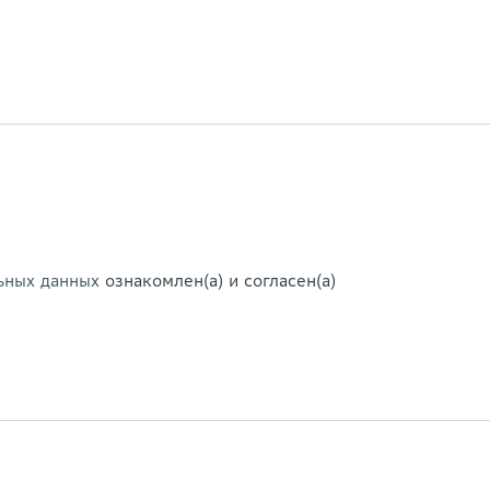
ьных данных
ознакомлен(а) и согласен(а)