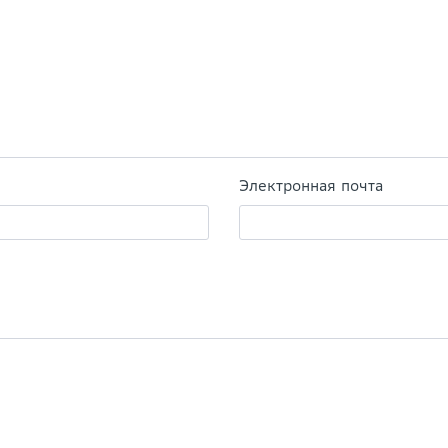
Электронная почта