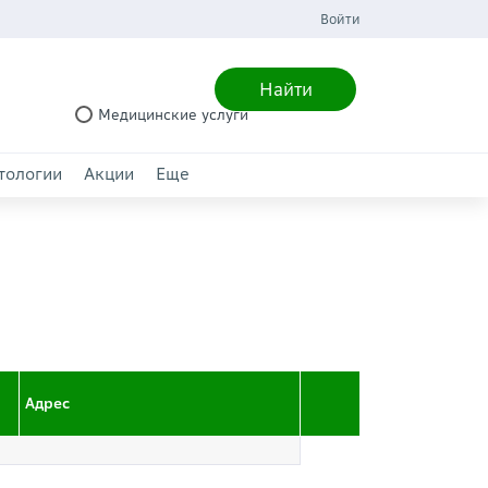
Войти
Найти
Медицинские услуги
тологии
Акции
Еще
Адрес