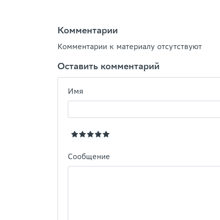
Комментарии
Комментарии к материалу отсутствуют
Оставить комментарий
Имя
Сообщение