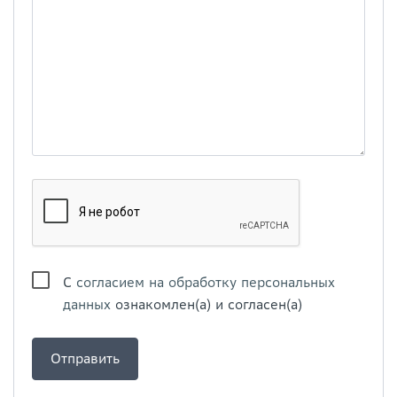
С
согласием на обработку персональных
данных
ознакомлен(а) и согласен(а)