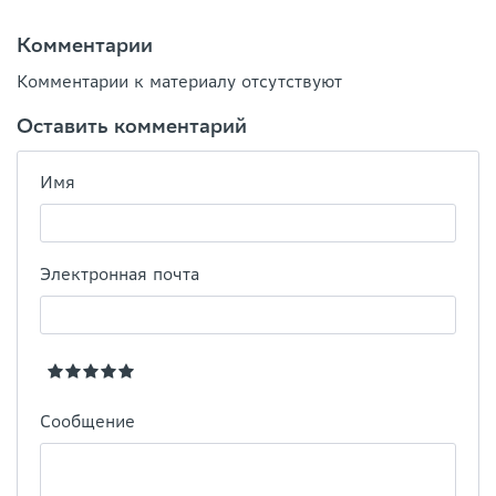
Комментарии
Комментарии к материалу отсутствуют
Оставить комментарий
Имя
Электронная почта
Сообщение