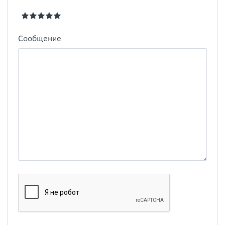
Сообщение