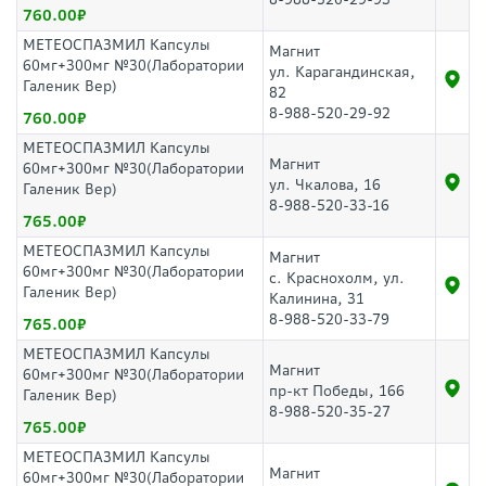
760.00
МЕТЕОСПАЗМИЛ Капсулы
Магнит
60мг+300мг №30(Лаборатории
ул. Карагандинская,
Галеник Вер)
82
8-988-520-29-92
760.00
МЕТЕОСПАЗМИЛ Капсулы
Магнит
60мг+300мг №30(Лаборатории
ул. Чкалова, 16
Галеник Вер)
8-988-520-33-16
765.00
МЕТЕОСПАЗМИЛ Капсулы
Магнит
60мг+300мг №30(Лаборатории
с. Краснохолм, ул.
Галеник Вер)
Калинина, 31
8-988-520-33-79
765.00
МЕТЕОСПАЗМИЛ Капсулы
Магнит
60мг+300мг №30(Лаборатории
пр-кт Победы, 166
Галеник Вер)
8-988-520-35-27
765.00
МЕТЕОСПАЗМИЛ Капсулы
Магнит
60мг+300мг №30(Лаборатории