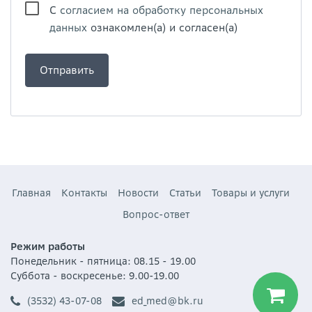
С
согласием на обработку персональных
данных
ознакомлен(а) и согласен(а)
Главная
Контакты
Новости
Статьи
Товары и услуги
Вопрос-ответ
Режим работы
Понедельник - пятница: 08.15 - 19.00
Суббота - воскресенье: 9.00-19.00
(3532) 43-07-08
ed_med@bk.ru