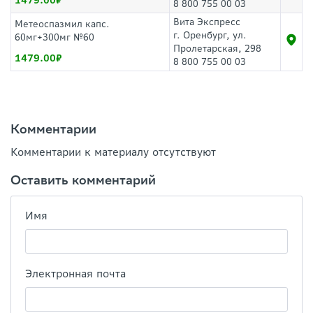
1479.00
8 800 755 00 03
Вита Экспресс
Метеоспазмил капс.
г. Оренбург, ул.
60мг+300мг №60
Пролетарская, 298
1479.00
8 800 755 00 03
Комментарии
Комментарии к материалу отсутствуют
Оставить комментарий
Имя
Электронная почта