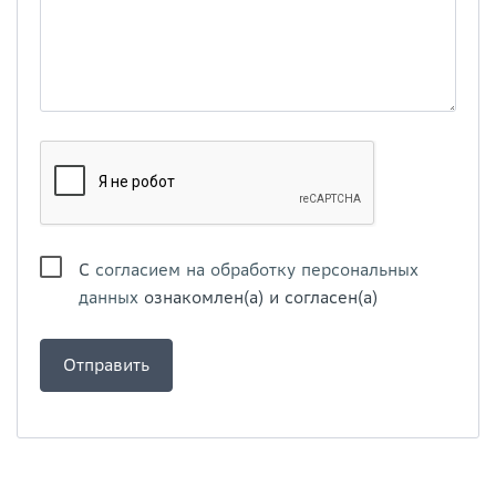
С
согласием на обработку персональных
данных
ознакомлен(а) и согласен(а)