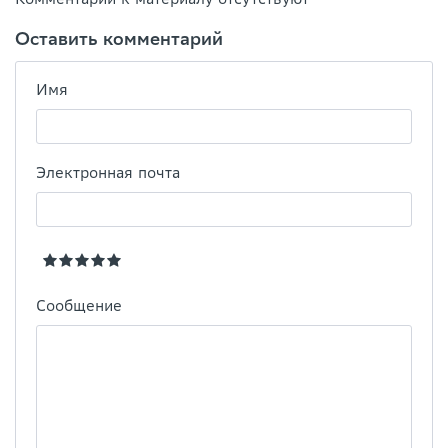
Оставить комментарий
Имя
Электронная почта
Сообщение