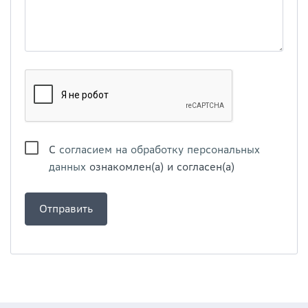
С
согласием на обработку персональных
данных
ознакомлен(а) и согласен(а)