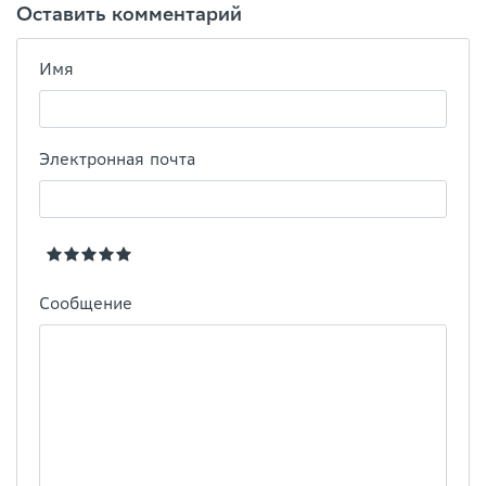
Оставить комментарий
Имя
Электронная почта
Сообщение