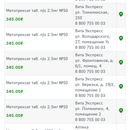
Вита Экспресс
Метотрексат таб. п/о 2.5мг №50
ул. Томилинская,
250
345.00
8 800 755 00 03
Вита Экспресс
Метотрексат таб. п/о 2.5мг №50
ул. Володарского,
27, помещение ½
345.00
8 800 755 00 03
Вита Экспресс
Метотрексат таб. п/о 2.5мг №50
ул. Фронтовиков, д.
6/1, помещ. 4
345.00
8 800 755 00 03
Вита Экспресс
Метотрексат таб. п/о 2.5мг №50
ул. Березка, д. 19/2,
помещение 1
345.00
8 800 755 00 03
Вита Экспресс
Метотрексат таб. п/о 2.5мг №50
ул. Поляничко, 4,
помещение 2
345.00
8 800 755 00 03
Аптека