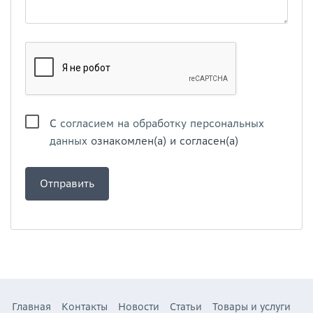
С
согласием на обработку персональных
данных
ознакомлен(а) и согласен(а)
Главная
Контакты
Новости
Статьи
Товары и услуги