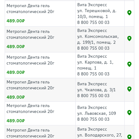
Вита Экспресс
Метрогил Дента гель
ул. Терешковой, д.
стоматологический 20г
10/3, помещ. 1
489.00
8 800 755 00 03
Вита Экспресс
Метрогил Дента гель
ул. Комсомольская,
стоматологический 20г
д. 199/1, помещ. 2
489.00
8 800 755 00 03
Вита Экспресс
Метрогил Дента гель
ул. Карпова, д. 1,
стоматологический 20г
помещ. 1
489.00
8 800 755 00 03
Метрогил Дента гель
Вита Экспресс
стоматологический 20г
ул. Чкалова, д. 3/1
8 800 755 00 03
489.00
Метрогил Дента гель
Вита Экспресс
стоматологический 20г
ул. Львовская, 109
8 800 755 00 03
489.00
Вита Экспресс
Метрогил Дента гель
ул. Володарского, 27,
стоматологический 20г