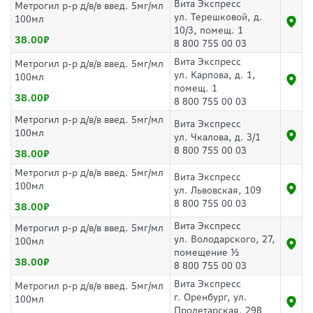
Вита Экспресс
Метрогил р-р д/в/в введ. 5мг/мл
ул. Терешковой, д.
100мл
10/3, помещ. 1
38.00
8 800 755 00 03
Вита Экспресс
Метрогил р-р д/в/в введ. 5мг/мл
ул. Карпова, д. 1,
100мл
помещ. 1
38.00
8 800 755 00 03
Метрогил р-р д/в/в введ. 5мг/мл
Вита Экспресс
100мл
ул. Чкалова, д. 3/1
8 800 755 00 03
38.00
Метрогил р-р д/в/в введ. 5мг/мл
Вита Экспресс
100мл
ул. Львовская, 109
8 800 755 00 03
38.00
Вита Экспресс
Метрогил р-р д/в/в введ. 5мг/мл
ул. Володарского, 27,
100мл
помещение ½
38.00
8 800 755 00 03
Вита Экспресс
Метрогил р-р д/в/в введ. 5мг/мл
г. Оренбург, ул.
100мл
Пролетарская, 298