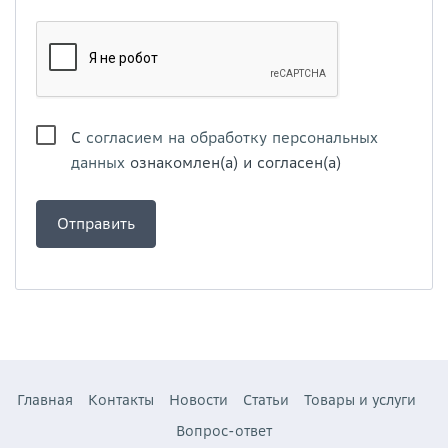
С
согласием на обработку персональных
данных
ознакомлен(а) и согласен(а)
Главная
Контакты
Новости
Статьи
Товары и услуги
Вопрос-ответ