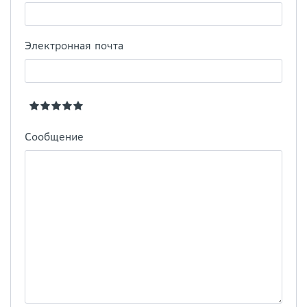
Электронная почта
Сообщение