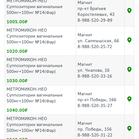
МЕТРОМИКОН-НЕО
Магнит
Суппозитории вагинальные
пр-кт Братьев
500мг+100мг №14(Фар)
Коростелевых, 43
8-988-520-29-89
1005.00
МЕТРОМИКОН-НЕО
Магнит
Суппозитории вагинальные
ул. Салмышская, 66
500мг+100мг №14(Фар)
8-988-520-25-72
1020.00
МЕТРОМИКОН-НЕО
Магнит
Суппозитории вагинальные
ул. Чкалова, 16
500мг+100мг №14(Фар)
8-988-520-33-16
1030.00
МЕТРОМИКОН-НЕО
Магнит
Суппозитории вагинальные
пр-кт Победы, 166
500мг+100мг №14(Фар)
8-988-520-35-27
1040.00
МЕТРОМИКОН-НЕО
Магнит
Суппозитории вагинальные
пр. Победы, 156
500мг+100мг №14(Фар)
8-988-520-31-22