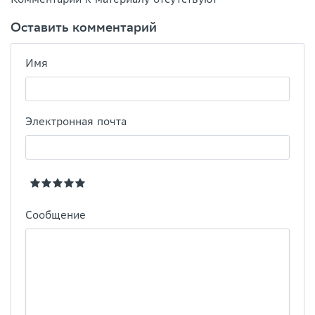
Оставить комментарий
Имя
Электронная почта
Сообщение