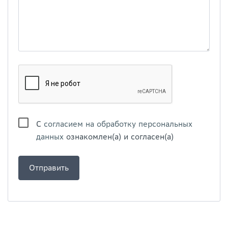
С
согласием на обработку персональных
данных
ознакомлен(а) и согласен(а)