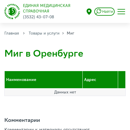
ЕДИНАЯ МЕДИЦИНСКАЯ
СПРАВОЧНАЯ
Найти
(3532) 43-07-08
Главная
Товары и услуги
Миг
Миг в Оренбурге
Наименование
Адрес
Данных нет
Комментарии
Комментарии к материалу отсутствуют