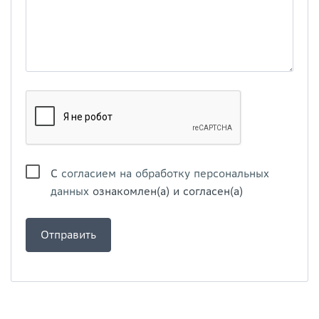
С
согласием на обработку персональных
данных
ознакомлен(а) и согласен(а)