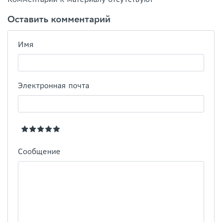
Оставить комментарий
Имя
Электронная почта
Сообщение