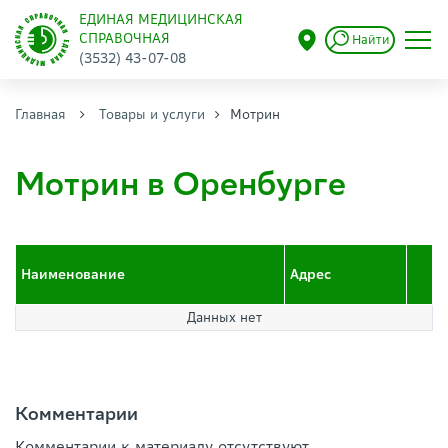
ЕДИНАЯ МЕДИЦИНСКАЯ
СПРАВОЧНАЯ
Найти
(3532) 43-07-08
Главная
Товары и услуги
Мотрин
Мотрин в Оренбурге
Наименование
Адрес
Данных нет
Комментарии
Комментарии к материалу отсутствуют