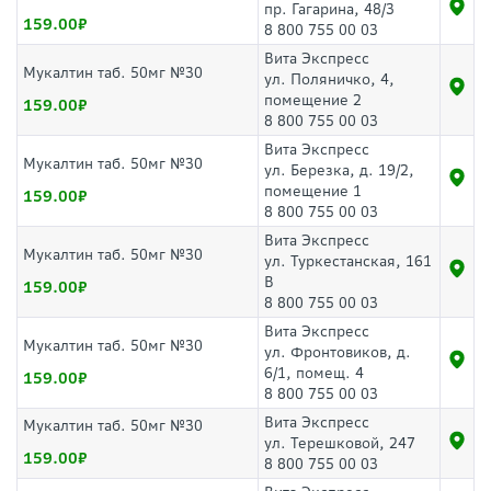
пр. Гагарина, 48/3
159.00
8 800 755 00 03
Вита Экспресс
Мукалтин таб. 50мг №30
ул. Поляничко, 4,
помещение 2
159.00
8 800 755 00 03
Вита Экспресс
Мукалтин таб. 50мг №30
ул. Березка, д. 19/2,
помещение 1
159.00
8 800 755 00 03
Вита Экспресс
Мукалтин таб. 50мг №30
ул. Туркестанская, 161
В
159.00
8 800 755 00 03
Вита Экспресс
Мукалтин таб. 50мг №30
ул. Фронтовиков, д.
6/1, помещ. 4
159.00
8 800 755 00 03
Вита Экспресс
Мукалтин таб. 50мг №30
ул. Терешковой, 247
159.00
8 800 755 00 03