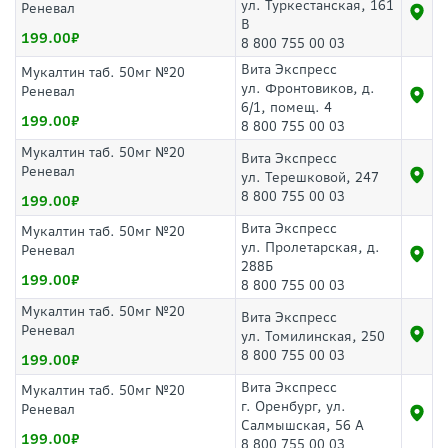
ул. Туркестанская, 161
Реневал
В
199.00
8 800 755 00 03
Вита Экспресс
Мукалтин таб. 50мг №20
ул. Фронтовиков, д.
Реневал
6/1, помещ. 4
199.00
8 800 755 00 03
Мукалтин таб. 50мг №20
Вита Экспресс
Реневал
ул. Терешковой, 247
8 800 755 00 03
199.00
Вита Экспресс
Мукалтин таб. 50мг №20
ул. Пролетарская, д.
Реневал
288Б
199.00
8 800 755 00 03
Мукалтин таб. 50мг №20
Вита Экспресс
Реневал
ул. Томилинская, 250
8 800 755 00 03
199.00
Вита Экспресс
Мукалтин таб. 50мг №20
г. Оренбург, ул.
Реневал
Салмышская, 56 А
199.00
8 800 755 00 03