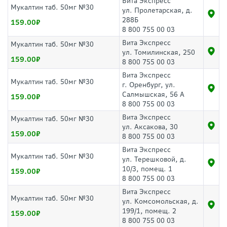
Вита Экспресс
Мукалтин таб. 50мг №30
ул. Пролетарская, д.
288Б
159.00
8 800 755 00 03
Вита Экспресс
Мукалтин таб. 50мг №30
ул. Томилинская, 250
159.00
8 800 755 00 03
Вита Экспресс
Мукалтин таб. 50мг №30
г. Оренбург, ул.
Салмышская, 56 А
159.00
8 800 755 00 03
Вита Экспресс
Мукалтин таб. 50мг №30
ул. Аксакова, 30
159.00
8 800 755 00 03
Вита Экспресс
Мукалтин таб. 50мг №30
ул. Терешковой, д.
10/3, помещ. 1
159.00
8 800 755 00 03
Вита Экспресс
Мукалтин таб. 50мг №30
ул. Комсомольская, д.
199/1, помещ. 2
159.00
8 800 755 00 03