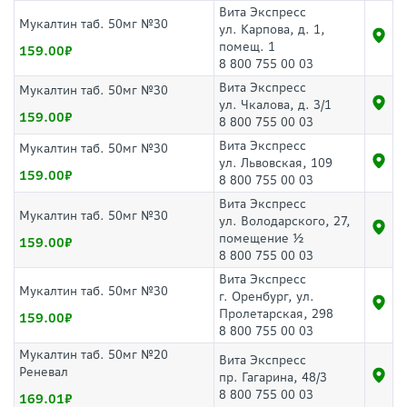
Вита Экспресс
Мукалтин таб. 50мг №30
ул. Карпова, д. 1,
помещ. 1
159.00
8 800 755 00 03
Вита Экспресс
Мукалтин таб. 50мг №30
ул. Чкалова, д. 3/1
159.00
8 800 755 00 03
Вита Экспресс
Мукалтин таб. 50мг №30
ул. Львовская, 109
159.00
8 800 755 00 03
Вита Экспресс
Мукалтин таб. 50мг №30
ул. Володарского, 27,
помещение ½
159.00
8 800 755 00 03
Вита Экспресс
Мукалтин таб. 50мг №30
г. Оренбург, ул.
Пролетарская, 298
159.00
8 800 755 00 03
Мукалтин таб. 50мг №20
Вита Экспресс
Реневал
пр. Гагарина, 48/3
8 800 755 00 03
169.01