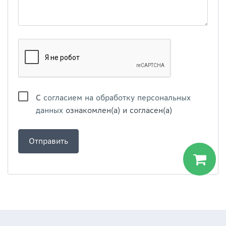
С
согласием на обработку персональных
данных
ознакомлен(а) и согласен(а)