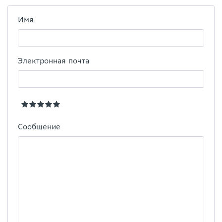
Имя
Электронная почта
Сообщение