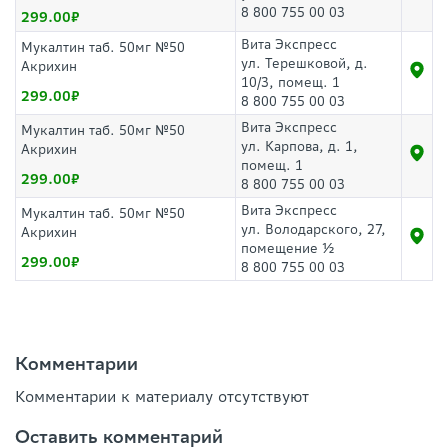
8 800 755 00 03
299.00
Вита Экспресс
Мукалтин таб. 50мг №50
ул. Терешковой, д.
Акрихин
10/3, помещ. 1
299.00
8 800 755 00 03
Вита Экспресс
Мукалтин таб. 50мг №50
ул. Карпова, д. 1,
Акрихин
помещ. 1
299.00
8 800 755 00 03
Вита Экспресс
Мукалтин таб. 50мг №50
ул. Володарского, 27,
Акрихин
помещение ½
299.00
8 800 755 00 03
Комментарии
Комментарии к материалу отсутствуют
Оставить комментарий