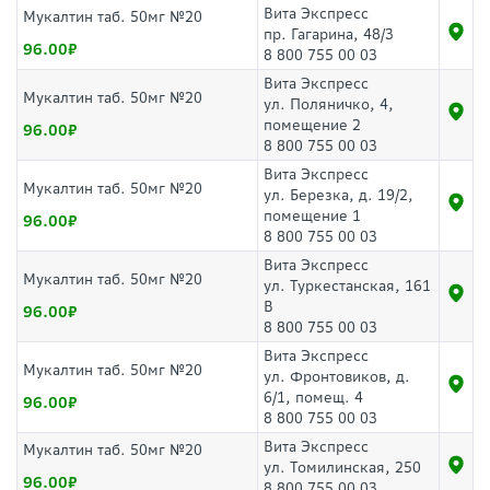
Вита Экспресс
Мукалтин таб. 50мг №20
пр. Гагарина, 48/3
96.00
8 800 755 00 03
Вита Экспресс
Мукалтин таб. 50мг №20
ул. Поляничко, 4,
помещение 2
96.00
8 800 755 00 03
Вита Экспресс
Мукалтин таб. 50мг №20
ул. Березка, д. 19/2,
помещение 1
96.00
8 800 755 00 03
Вита Экспресс
Мукалтин таб. 50мг №20
ул. Туркестанская, 161
В
96.00
8 800 755 00 03
Вита Экспресс
Мукалтин таб. 50мг №20
ул. Фронтовиков, д.
6/1, помещ. 4
96.00
8 800 755 00 03
Вита Экспресс
Мукалтин таб. 50мг №20
ул. Томилинская, 250
96.00
8 800 755 00 03