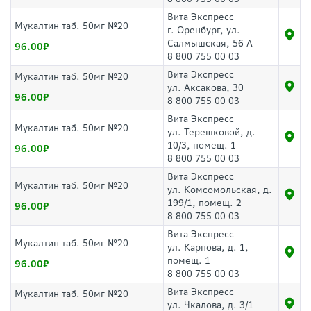
Вита Экспресс
Мукалтин таб. 50мг №20
г. Оренбург, ул.
Салмышская, 56 А
96.00
8 800 755 00 03
Вита Экспресс
Мукалтин таб. 50мг №20
ул. Аксакова, 30
96.00
8 800 755 00 03
Вита Экспресс
Мукалтин таб. 50мг №20
ул. Терешковой, д.
10/3, помещ. 1
96.00
8 800 755 00 03
Вита Экспресс
Мукалтин таб. 50мг №20
ул. Комсомольская, д.
199/1, помещ. 2
96.00
8 800 755 00 03
Вита Экспресс
Мукалтин таб. 50мг №20
ул. Карпова, д. 1,
помещ. 1
96.00
8 800 755 00 03
Вита Экспресс
Мукалтин таб. 50мг №20
ул. Чкалова, д. 3/1