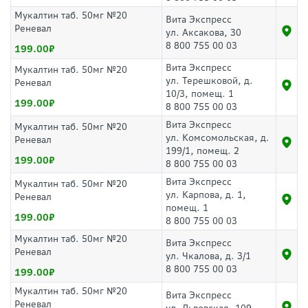
Мукалтин таб. 50мг №20
Вита Экспресс
Реневал
ул. Аксакова, 30
8 800 755 00 03
199.00
Вита Экспресс
Мукалтин таб. 50мг №20
ул. Терешковой, д.
Реневал
10/3, помещ. 1
199.00
8 800 755 00 03
Вита Экспресс
Мукалтин таб. 50мг №20
ул. Комсомольская, д.
Реневал
199/1, помещ. 2
199.00
8 800 755 00 03
Вита Экспресс
Мукалтин таб. 50мг №20
ул. Карпова, д. 1,
Реневал
помещ. 1
199.00
8 800 755 00 03
Мукалтин таб. 50мг №20
Вита Экспресс
Реневал
ул. Чкалова, д. 3/1
8 800 755 00 03
199.00
Мукалтин таб. 50мг №20
Вита Экспресс
Реневал