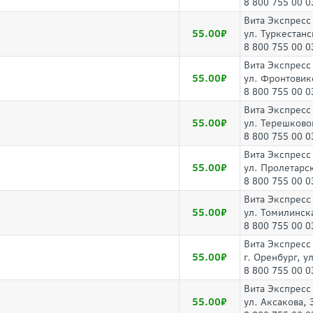
8 800 755 00 0
Вита Экспресс
55.00
ул. Туркестанс
8 800 755 00 0
Вита Экспресс
55.00
ул. Фронтовико
8 800 755 00 0
Вита Экспресс
55.00
ул. Терешково
8 800 755 00 0
Вита Экспресс
55.00
ул. Пролетарск
8 800 755 00 0
Вита Экспресс
55.00
ул. Томилинск
8 800 755 00 0
Вита Экспресс
55.00
г. Оренбург, у
8 800 755 00 0
Вита Экспресс
55.00
ул. Аксакова, 