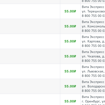
8 800 755 00 0
Вита Экспресс
55.00
ул. Терешковой
8 800 755 00 0
Вита Экспресс
55.00
ул. Комсомоль
8 800 755 00 0
Вита Экспресс
55.00
ул. Карпова, д
8 800 755 00 0
Вита Экспресс
55.00
ул. Чкалова, д.
8 800 755 00 0
Вита Экспресс
55.00
ул. Львовская,
8 800 755 00 0
Вита Экспресс
55.00
ул. Володарск
8 800 755 00 0
Вита Экспресс
55.00
г. Оренбург, у