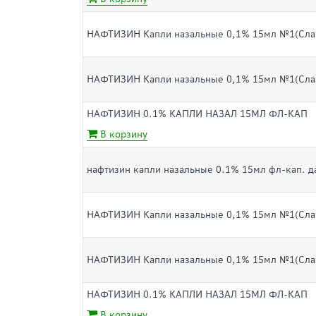
НАФТИЗИН Капли назальные 0,1% 15мл №1(Слав
НАФТИЗИН Капли назальные 0,1% 15мл №1(Слав
НАФТИЗИН 0.1% КАПЛИ НАЗАЛ 15МЛ ФЛ-КАП
В корзину
нафтизин капли назальные 0.1% 15мл фл-кап. 
НАФТИЗИН Капли назальные 0,1% 15мл №1(Слав
НАФТИЗИН Капли назальные 0,1% 15мл №1(Слав
НАФТИЗИН 0.1% КАПЛИ НАЗАЛ 15МЛ ФЛ-КАП
В корзину