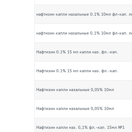
нафтизин капли назальные 0.1% 10мл фл-кап. 
нафтизин капли назальные 0.1% 10мл фл-кап. 
Нафтизин 0.1% 15 мл капли наз. фл.-кап.
Нафтизин 0.1% 15 мл капли наз. фл.-кап.
Нафтизин капли назальные 0,05% 10мл
Нафтизин капли назальные 0,05% 10мл
Нафтизин капли наз. 0,1% фл.-кап. 15мл №1