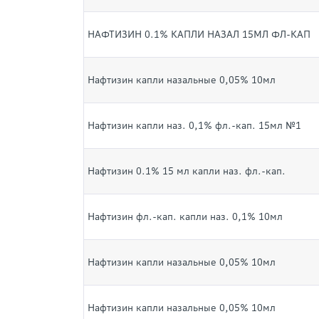
НАФТИЗИН 0.1% КАПЛИ НАЗАЛ 15МЛ ФЛ-КАП
Нафтизин капли назальные 0,05% 10мл
Нафтизин капли наз. 0,1% фл.-кап. 15мл №1
Нафтизин 0.1% 15 мл капли наз. фл.-кап.
Нафтизин фл.-кап. капли наз. 0,1% 10мл
Нафтизин капли назальные 0,05% 10мл
Нафтизин капли назальные 0,05% 10мл