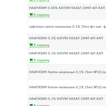
НАФТИЗИН 0.05% КАПЛИ НАЗАЛ 10МЛ ФЛ-КАП
В корзину
нафтизин капли назальные 0.1% 15мл фл-кап. ф
НАФТИЗИН 0.1% КАПЛИ НАЗАЛ 15МЛ ФЛ-КАП
В корзину
НАФТИЗИН 0.1% КАПЛИ НАЗАЛ 15МЛ ФЛ-КАП
В корзину
НАФТИЗИН Капли назальные 0,1% 15мл №1(Слав
НАФТИЗИН Капли назальные 0,1% 15мл №1(Слав
НАФТИЗИН 0.1% КАПЛИ НАЗАЛ 15МЛ ФЛ-КАП
В корзину