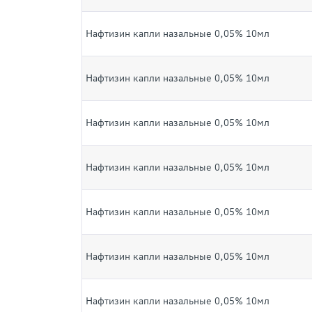
Нафтизин капли назальные 0,05% 10мл
Нафтизин капли назальные 0,05% 10мл
Нафтизин капли назальные 0,05% 10мл
Нафтизин капли назальные 0,05% 10мл
Нафтизин капли назальные 0,05% 10мл
Нафтизин капли назальные 0,05% 10мл
Нафтизин капли назальные 0,05% 10мл