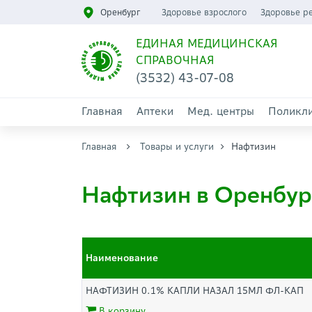
Оренбург
Здоровье взрослого
Здоровье р
ЕДИНАЯ МЕДИЦИНСКАЯ
СПРАВОЧНАЯ
(3532) 43-07-08
Главная
Аптеки
Мед. центры
Поликл
Главная
Товары и услуги
Нафтизин
Нафтизин в Оренбур
Наименование
НАФТИЗИН 0.1% КАПЛИ НАЗАЛ 15МЛ ФЛ-КАП
В корзину