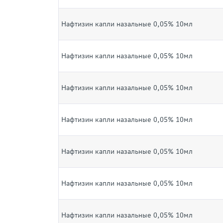
Нафтизин капли назальные 0,05% 10мл
Нафтизин капли назальные 0,05% 10мл
Нафтизин капли назальные 0,05% 10мл
Нафтизин капли назальные 0,05% 10мл
Нафтизин капли назальные 0,05% 10мл
Нафтизин капли назальные 0,05% 10мл
Нафтизин капли назальные 0,05% 10мл