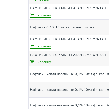
НАФТИЗИН 0.1% КАПЛИ НАЗАЛ 15МЛ ФЛ-КАП
В корзину
Нафтизин 0.1% 15 мл капли наз. фл.-кап.
НАФТИЗИН 0.1% КАПЛИ НАЗАЛ 15МЛ ФЛ-КАП
В корзину
НАФТИЗИН 0.1% КАПЛИ НАЗАЛ 10МЛ ФЛ-КАП
В корзину
Нафтизин капли назальные 0,1% 10мл фл-кап. /
Нафтизин капли назальные 0,1% 10мл фл-кап. /
Нафтизин капли назальные 0,1% 10мл фл-кап. /