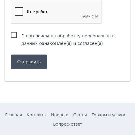
С
согласием на обработку персональных
данных
ознакомлен(а) и согласен(а)
Главная
Контакты
Новости
Статьи
Товары и услуги
Вопрос-ответ