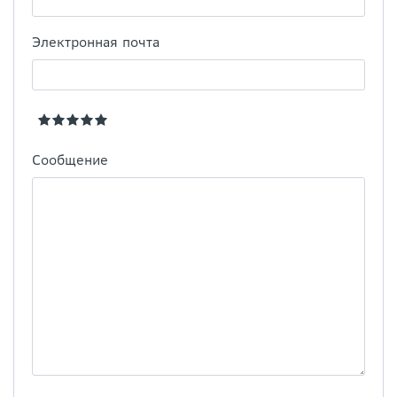
Электронная почта
Сообщение