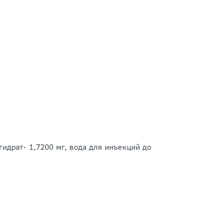
гидрат- 1,7200 мг, вода для инъекций до