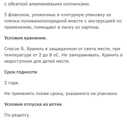
с обкаткой алюминиевыми колпачками.
5 флаконов, уложенных в контурную упаковку из
пленки поливинилхлоридной вместе с инструкцией по
применению, помещают в пачку из картона.
Условия хранения.
Список Б. Хранить в защищенном от света месте, при
температуре от 2 до 8 оС. Не замораживать. Хранить в
недоступном для детей месте.
Срок годности
2 года.
Не применять позже срока, указанного на упаковке.
Условия отпуска из аптек
По рецепту.