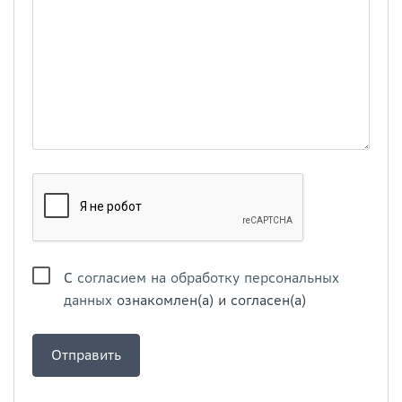
С
согласием на обработку персональных
данных
ознакомлен(а) и согласен(а)