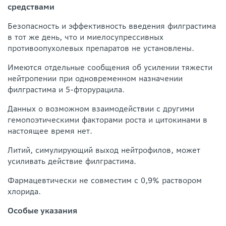
средствами
Безопасность и эффективность введения филграстима
в тот же день, что и миелосупрессивных
противоопухолевых препаратов не установлены.
Имеются отдельные сообщения об усилении тяжести
нейтропении при одновременном назначении
филграстима и 5-фторурацила.
Данных о возможном взаимодействии с другими
гемопоэтическими факторами роста и цитокинами в
настоящее время нет.
Литий, симулирующий выход нейтрофилов, может
усиливать действие филграстима.
Фармацевтически не совместим с 0,9% раствором
хлорида.
Особые указания