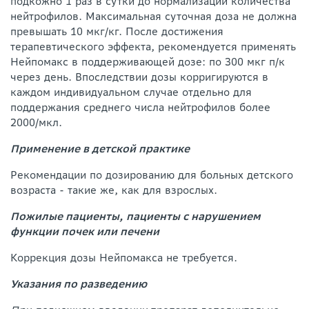
подкожно 1 раз в сутки до нормализации количества
нейтрофилов. Максимальная суточная доза не должна
превышать 10 мкг/кг. После достижения
терапевтического эффекта, рекомендуется применять
Нейпомакс в поддерживающей дозе: по 300 мкг п/к
через день. Впоследствии дозы корригируются в
каждом индивидуальном случае отдельно для
поддержания среднего числа нейтрофилов более
2000/мкл.
Применение в детской практике
Рекомендации по дозированию для больных детского
возраста - такие же, как для взрослых.
Пожилые пациенты, пациенты с нарушением
функции почек или печени
Коррекция дозы Нейпомакса не требуется.
Указания по разведению