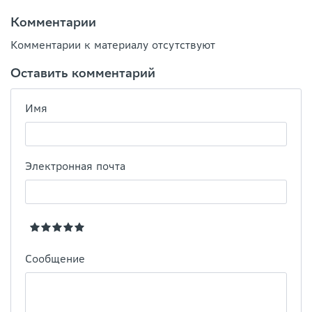
Комментарии
Комментарии к материалу отсутствуют
Оставить комментарий
Имя
Электронная почта
Сообщение