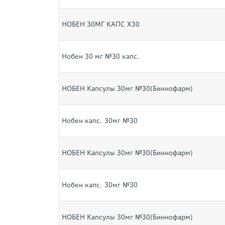
НОБЕН 30МГ КАПС Х30
Нобен 30 мг №30 капс.
НОБЕН Капсулы 30мг №30(Биннофарм)
Нобен капс. 30мг №30
НОБЕН Капсулы 30мг №30(Биннофарм)
Нобен капс. 30мг №30
НОБЕН Капсулы 30мг №30(Биннофарм)