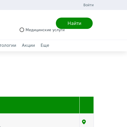
Войти
Найти
Медицинские услуги
тологии
Акции
Еще