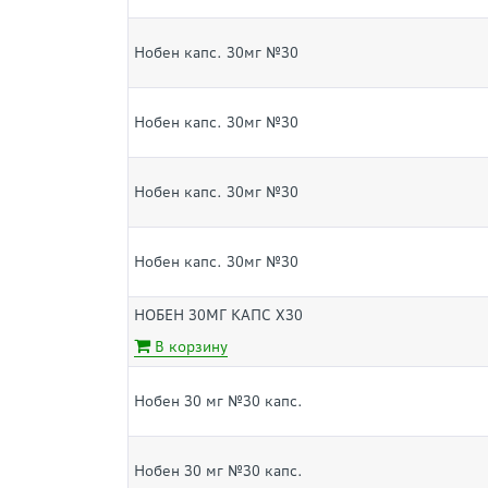
Нобен капс. 30мг №30
Нобен капс. 30мг №30
Нобен капс. 30мг №30
Нобен капс. 30мг №30
НОБЕН 30МГ КАПС Х30
В корзину
Нобен 30 мг №30 капс.
Нобен 30 мг №30 капс.