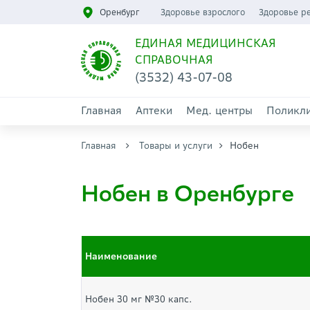
Оренбург
Здоровье взрослого
Здоровье р
ЕДИНАЯ МЕДИЦИНСКАЯ
СПРАВОЧНАЯ
(3532) 43-07-08
Главная
Аптеки
Мед. центры
Поликл
Главная
Товары и услуги
Нобен
Нобен в Оренбурге
Наименование
Нобен 30 мг №30 капс.