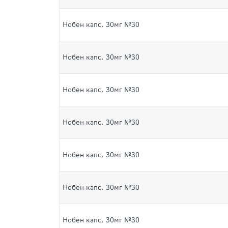
Нобен капс. 30мг №30
Нобен капс. 30мг №30
Нобен капс. 30мг №30
Нобен капс. 30мг №30
Нобен капс. 30мг №30
Нобен капс. 30мг №30
Нобен капс. 30мг №30