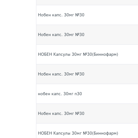
Нобен капс. 30мг №30
Нобен капс. 30мг №30
НОБЕН Капсулы 30мг №30(Биннофарм)
Нобен капс. 30мг №30
нобен капс. 30мг n30
Нобен капс. 30мг №30
НОБЕН Капсулы 30мг №30(Биннофарм)