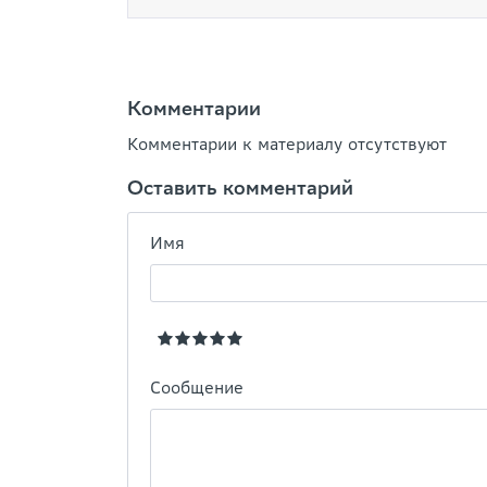
Комментарии
Комментарии к материалу отсутствуют
Оставить комментарий
Имя
Сообщение