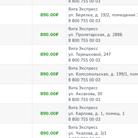
8 800 755 00 03
Вита Экспресс
890.00
ул. Березка, д. 19/2, помещение 
8 800 755 00 03
Вита Экспресс
890.00
ул. Пролетарская, д. 288Б
8 800 755 00 03
Вита Экспресс
890.00
ул. Терешковой, 247
8 800 755 00 03
Вита Экспресс
890.00
ул. Комсомольская, д. 199/1, по
8 800 755 00 03
Вита Экспресс
890.00
ул. Аксакова, 30
8 800 755 00 03
Вита Экспресс
890.00
ул. Карпова, д. 1, помещ. 1
8 800 755 00 03
Вита Экспресс
890.00
ул. Чкалова, д. 3/1