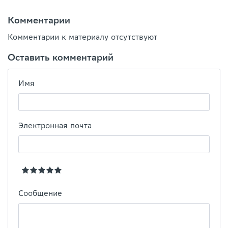
Комментарии
Комментарии к материалу отсутствуют
Оставить комментарий
Имя
Электронная почта
Сообщение