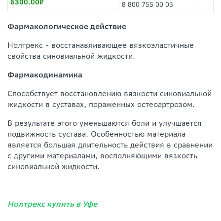
6300.00
8 800 755 00 03
Фармакологическое действие
Нолтрекс - восстанавливающее вязкоэластичные
свойства синовиальной жидкости.
Фармакодинамика
Способствует восстановлению вязкости синовиальной
жидкости в суставах, пораженных остеоартрозом.
В результате этого уменьшаются боли и улучшается
подвижность сустава. Особенностью материала
является большая длительность действия в сравнении
с другими материалами, восполняющими вязкость
синовиальной жидкости.
Нолтрекс купить в Уфе