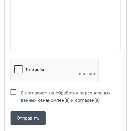
С
согласием на обработку персональных
данных
ознакомлен(а) и согласен(а)