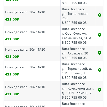
8 800 755 00 03
Вита Экспресс
Номидес капс. 30мг №10
ул. Томилинская,
250
421.00
8 800 755 00 03
Вита Экспресс
Номидес капс. 30мг №10
г. Оренбург, ул.
Салмышская, 56 А
421.00
8 800 755 00 03
Вита Экспресс
Номидес капс. 30мг №10
ул. Аксакова, 30
421.00
8 800 755 00 03
Вита Экспресс
Номидес капс. 30мг №10
ул. Терешковой, д.
10/3, помещ. 1
421.00
8 800 755 00 03
Вита Экспресс
Номидес капс. 30мг №10
ул. Комсомольская,
д. 199/1, помещ. 2
421.00
8 800 755 00 03
Вита Экспресс
Номидес капс. 30мг №10