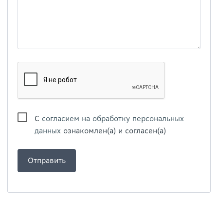
С
согласием на обработку персональных
данных
ознакомлен(а) и согласен(а)