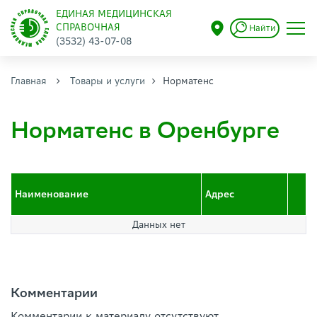
ЕДИНАЯ МЕДИЦИНСКАЯ
СПРАВОЧНАЯ
Найти
(3532) 43-07-08
Главная
Товары и услуги
Норматенс
Норматенс в Оренбурге
Наименование
Адрес
Данных нет
Комментарии
Комментарии к материалу отсутствуют