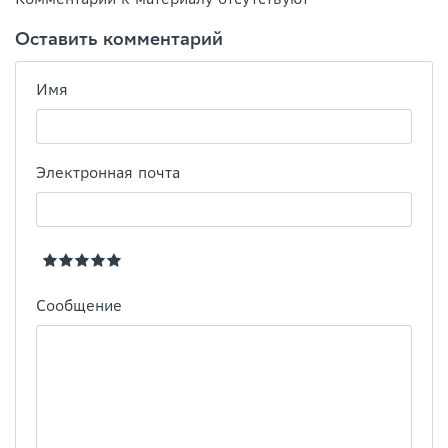
Оставить комментарий
Имя
Электронная почта
Сообщение