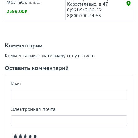
№63 табл. п.п.о.
Коростелевых, д.47
8(961)942-66-46;
2599.00
8(800)700-44-55
Комментарии
Комментарии к материалу отсутствуют
Оставить комментарий
Имя
Электронная почта