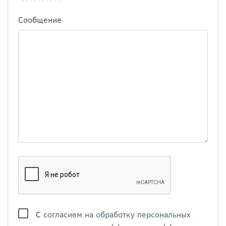
Сообщение
С
согласием на обработку персональных