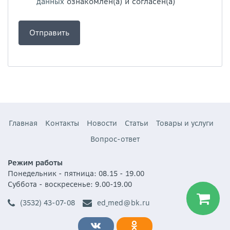
данных
ознакомлен(а) и согласен(а)
Главная
Контакты
Новости
Статьи
Товары и услуги
Вопрос-ответ
Режим работы
Понедельник - пятница: 08.15 - 19.00
Суббота - воскресенье: 9.00-19.00
(3532) 43-07-08
ed_med@bk.ru