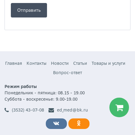
Главная
Контакты
Новости
Статьи
Товары и услуги
Вопрос-ответ
Режим работы
Понедельник - пятница: 08.15 - 19.00
Суббота - воскресенье: 9.00-19.00
(3532) 43-07-08
ed_med@bk.ru