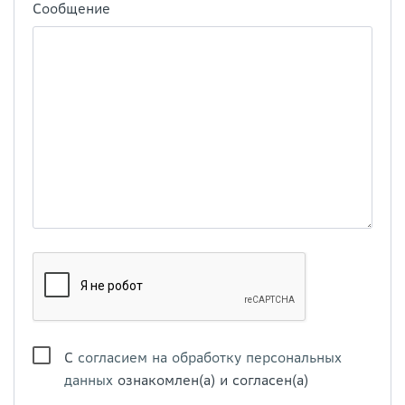
Сообщение
С
согласием на обработку персональных
данных
ознакомлен(а) и согласен(а)