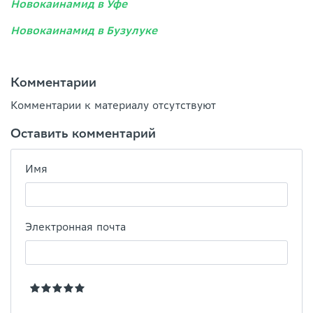
Новокаинамид в Уфе
Новокаинамид в Бузулуке
Комментарии
Комментарии к материалу отсутствуют
Оставить комментарий
Имя
Электронная почта