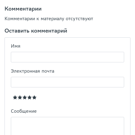
Комментарии
Комментарии к материалу отсутствуют
Оставить комментарий
Имя
Электронная почта
Сообщение