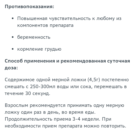
Противопоказания:
Повышенная чувствительность к любому из
компонентов препарата
беременность
кормление грудью
Способ применения и рекомендованная суточная
доза:
Содержимое одной мерной ложки (4,5г) постепенно
смешать с 250-300мл воды или сока, перемешать в
течение 30 секунд.
Взрослым рекомендуется принимать одну мерную
ложку один раз в день, во время еды.
Продолжительность приема 3-4 недели. При
необходимости прием препарата можно повторить.