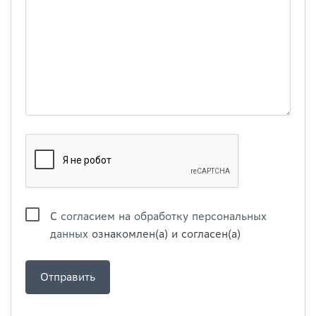
С
согласием на обработку персональных
данных
ознакомлен(а) и согласен(а)