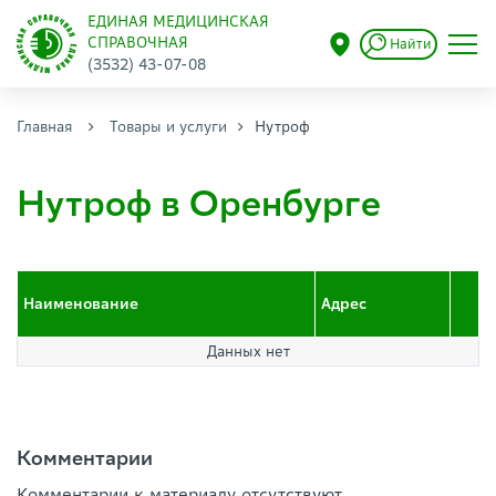
ЕДИНАЯ МЕДИЦИНСКАЯ
СПРАВОЧНАЯ
Найти
(3532) 43-07-08
Главная
Товары и услуги
Нутроф
Нутроф в Оренбурге
Наименование
Адрес
Данных нет
Комментарии
Комментарии к материалу отсутствуют