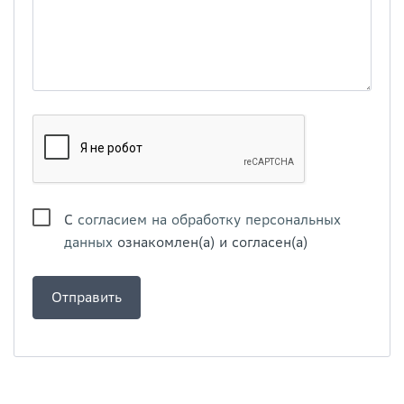
С
согласием на обработку персональных
данных
ознакомлен(а) и согласен(а)