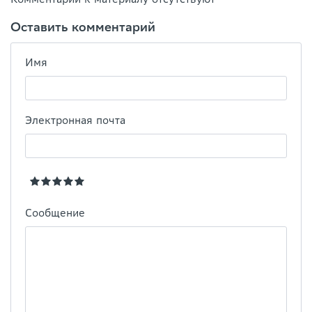
Оставить комментарий
Имя
Электронная почта
Сообщение